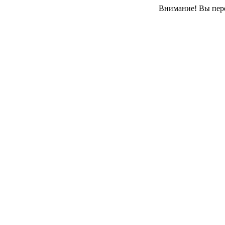
Внимание! Вы пере