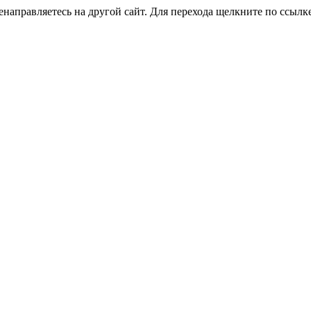
направляетесь на другой сайт. Для перехода щелкните по ссылк