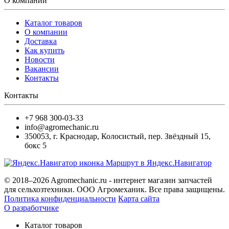
О компании
Каталог товаров
О компании
Доставка
Как купить
Новости
Вакансии
Контакты
Контакты
+7 968 300-03-33
info@agromechanic.ru
350053
,
г. Краснодар, Колосистый
,
пер. Звёздный 15,
бокс 5
Маршрут в Яндекс.Навигатор
© 2018–2026 Agromechanic.ru - интернет магазин запчастей
для сельхозтехники. ООО Агромеханик. Все права защищены.
Политика конфиденциальности
Карта сайта
О разработчике
Каталог товаров