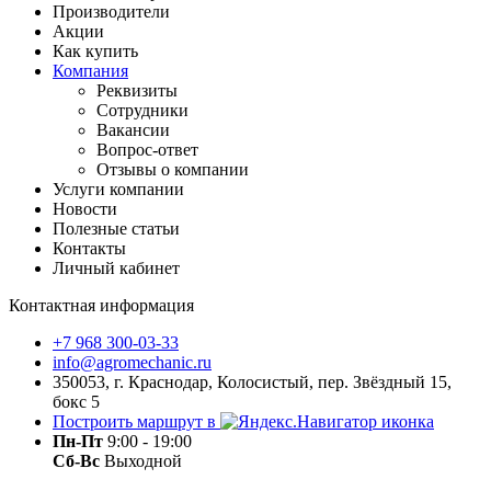
Производители
Акции
Как купить
Компания
Реквизиты
Сотрудники
Вакансии
Вопрос-ответ
Отзывы о компании
Услуги компании
Новости
Полезные статьи
Контакты
Личный кабинет
Контактная информация
+7 968 300-03-33
info@agromechanic.ru
350053, г. Краснодар, Колосистый, пер. Звёздный 15,
бокс 5
Построить маршрут в
Пн-Пт
9:00 - 19:00
Сб-Вс
Выходной