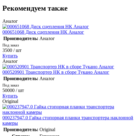
Рекомендуем также
Аналог
000651068 Диск сцепления НК Аналог
Производитель:
Аналог
Под заказ
3500
/ шт
Купить
Аналог
000520901 Транспортер НК в сборе Тукано Аналог
Производитель:
Аналог
Под заказ
50000
/ шт
Купить
Original
000237947.0 Гайка стопорная планки транспортера наклонной
камеры
Производитель:
Original