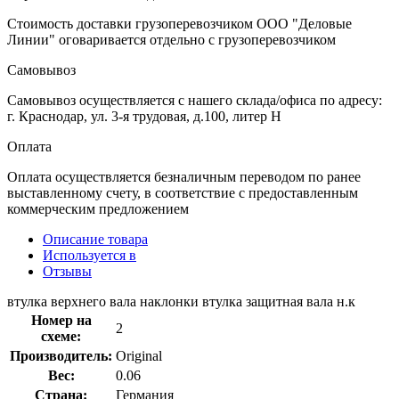
Стоимость доставки грузоперевозчиком ООО "Деловые
Линии" оговаривается отдельно с грузоперевозчиком
Самовывоз
Самовывоз осуществляется с нашего склада/офиса по адресу:
г. Краснодар, ул. 3-я трудовая, д.100, литер Н
Оплата
Оплата осуществляется безналичным переводом по ранее
выставленному счету, в соответствие с предоставленным
коммерческим предложением
Описание товара
Используется в
Отзывы
втулка верхнего вала наклонки втулка защитная вала н.к
Номер на
2
схеме:
Производитель:
Original
Вес:
0.06
Страна:
Германия