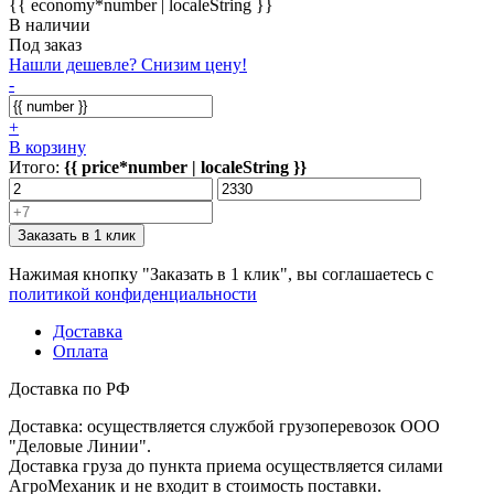
{{ economy*number | localeString }}
В наличии
Под заказ
Нашли дешевле? Снизим цену!
-
+
В корзину
Итого:
{{ price*number | localeString }}
Заказать в 1 клик
Нажимая кнопку "Заказать в 1 клик", вы соглашаетесь с
политикой конфиденциальности
Доставка
Оплата
Доставка по РФ
Доставка: осуществляется службой грузоперевозок ООО
"Деловые Линии".
Доставка груза до пункта приема осуществляется силами
АгроМеханик и не входит в стоимость поставки.