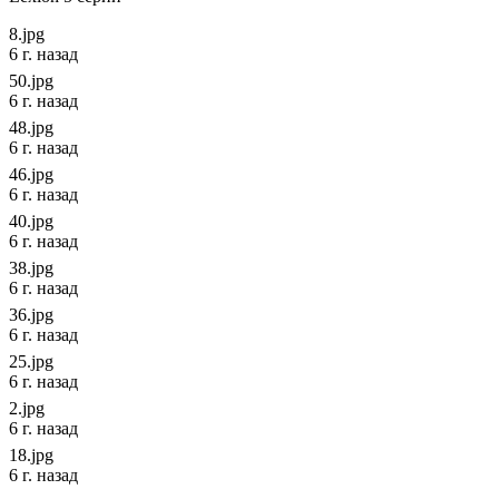
8.jpg
6 г. назад
50.jpg
6 г. назад
48.jpg
6 г. назад
46.jpg
6 г. назад
40.jpg
6 г. назад
38.jpg
6 г. назад
36.jpg
6 г. назад
25.jpg
6 г. назад
2.jpg
6 г. назад
18.jpg
6 г. назад