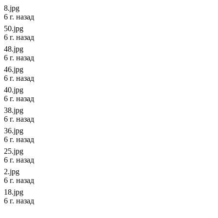
8.jpg
6 г. назад
50.jpg
6 г. назад
48.jpg
6 г. назад
46.jpg
6 г. назад
40.jpg
6 г. назад
38.jpg
6 г. назад
36.jpg
6 г. назад
25.jpg
6 г. назад
2.jpg
6 г. назад
18.jpg
6 г. назад