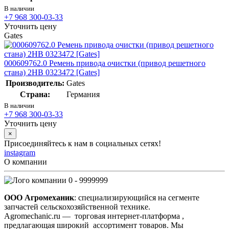
В наличии
+7 968 300-03-33
Уточнить цену
Gates
000609762.0 Ремень привода очистки (привод решетного
стана) 2НВ 0323472 [Gates]
Производитель:
Gates
Страна:
Германия
В наличии
+7 968 300-03-33
Уточнить цену
×
Присоединяйтесь к нам в социальных сетях!
instagram
О компании
0 - 9999999
ООО Агромеханик
: специализирующийся на сегменте
запчастей сельскохозяйственной технике.
Agromechanic.ru — торговая интернет-платформа ,
предлагающая широкий ассортимент товаров. Мы