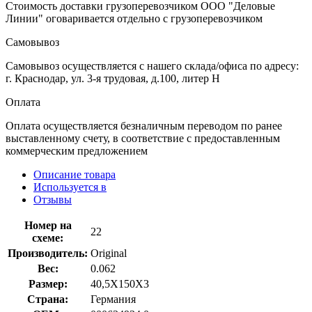
Стоимость доставки грузоперевозчиком ООО "Деловые
Линии" оговаривается отдельно с грузоперевозчиком
Самовывоз
Самовывоз осуществляется с нашего склада/офиса по адресу:
г. Краснодар, ул. 3-я трудовая, д.100, литер Н
Оплата
Оплата осуществляется безналичным переводом по ранее
выставленному счету, в соответствие с предоставленным
коммерческим предложением
Описание товара
Используется в
Отзывы
Номер на
22
схеме:
Производитель:
Original
Вес:
0.062
Размер:
40,5X150X3
Страна:
Германия