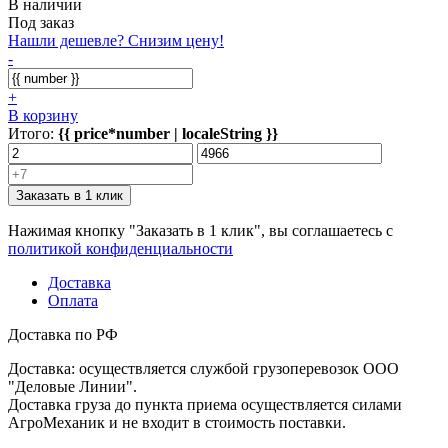
В наличии
Под заказ
Нашли дешевле? Снизим цену!
-
+
В корзину
Итого:
{{ price*number | localeString }}
Заказать в 1 клик
Нажимая кнопку "Заказать в 1 клик", вы соглашаетесь с
политикой конфиденциальности
Доставка
Оплата
Доставка по РФ
Доставка: осуществляется службой грузоперевозок ООО
"Деловые Линии".
Доставка груза до пункта приема осуществляется силами
АгроМеханик и не входит в стоимость поставки.