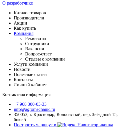
О разработчике
Каталог товаров
Производители
Акции
Как купить
Компания
Реквизиты
Сотрудники
Вакансии
Вопрос-ответ
Отзывы о компании
Услуги компании
Новости
Полезные статьи
Контакты
Личный кабинет
Контактная информация
+7 968 300-03-33
info@agromechanic.ru
350053, г. Краснодар, Колосистый, пер. Звёздный 15,
бокс 5
Построить маршрут в