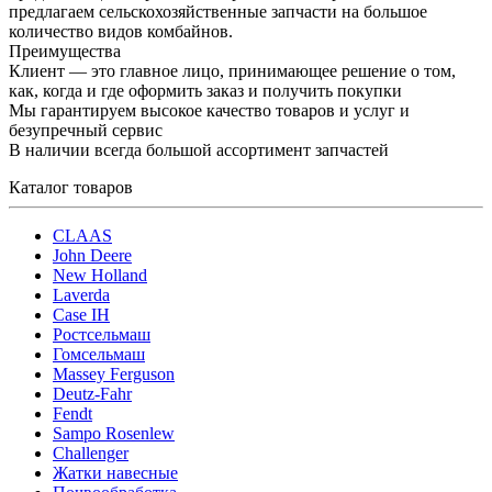
предлагаем сельскохозяйственные запчасти на большое
количество видов комбайнов.
Преимущества
Клиент — это главное лицо, принимающее решение о том,
как, когда и где оформить заказ и получить покупки
Мы гарантируем высокое качество товаров и услуг и
безупречный сервис
В наличии всегда большой ассортимент запчастей
Каталог товаров
CLAAS
John Deere
New Holland
Laverda
Case IH
Ростсельмаш
Гомсельмаш
Massey Ferguson
Deutz-Fahr
Fendt
Sampo Rosenlew
Challenger
Жатки навесные