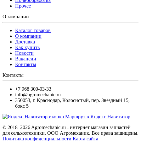
Почвообработка
Прочее
О компании
Каталог товаров
О компании
Доставка
Как купить
Новости
Вакансии
Контакты
Контакты
+7 968 300-03-33
info@agromechanic.ru
350053
,
г. Краснодар, Колосистый
,
пер. Звёздный 15,
бокс 5
Маршрут в Яндекс.Навигатор
© 2018–2026 Agromechanic.ru - интернет магазин запчастей
для сельхозтехники. ООО Агромеханик. Все права защищены.
Политика конфиденциальности
Карта сайта