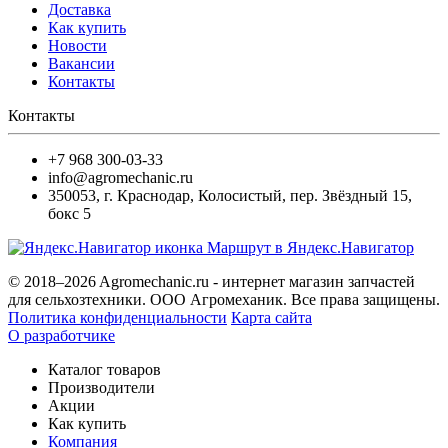
Доставка
Как купить
Новости
Вакансии
Контакты
Контакты
+7 968 300-03-33
info@agromechanic.ru
350053
,
г. Краснодар, Колосистый
,
пер. Звёздный 15,
бокс 5
Маршрут в Яндекс.Навигатор
© 2018–2026 Agromechanic.ru - интернет магазин запчастей
для сельхозтехники. ООО Агромеханик. Все права защищены.
Политика конфиденциальности
Карта сайта
О разработчике
Каталог товаров
Производители
Акции
Как купить
Компания