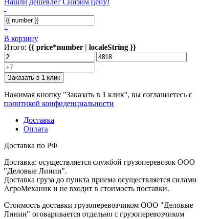
Нашли дешевле? Снизим цену!
-
+
В корзину
Итого:
{{ price*number | localeString }}
Заказать в 1 клик
Нажимая кнопку "Заказать в 1 клик", вы соглашаетесь с
политикой конфиденциальности
Доставка
Оплата
Доставка по РФ
Доставка: осуществляется службой грузоперевозок ООО
"Деловые Линии".
Доставка груза до пункта приема осуществляется силами
АгроМеханик и не входит в стоимость поставки.
Стоимость доставки грузоперевозчиком ООО "Деловые
Линии" оговаривается отдельно с грузоперевозчиком