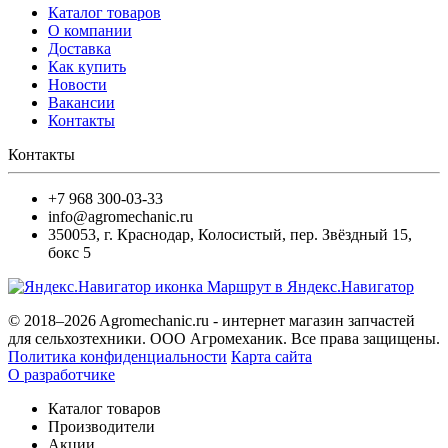
Каталог товаров
О компании
Доставка
Как купить
Новости
Вакансии
Контакты
Контакты
+7 968 300-03-33
info@agromechanic.ru
350053
,
г. Краснодар, Колосистый
,
пер. Звёздный 15,
бокс 5
Маршрут в Яндекс.Навигатор
© 2018–2026 Agromechanic.ru - интернет магазин запчастей
для сельхозтехники. ООО Агромеханик. Все права защищены.
Политика конфиденциальности
Карта сайта
О разработчике
Каталог товаров
Производители
Акции