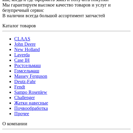
Мы гарантируем высокое качество товаров и услуг и
безупречный сервис
В наличии всегда большой ассортимент запчастей
Каталог товаров
CLAAS
John Deere
New Holland
Laverda
Case IH
Ростсельмаш
Гомсельмаш
Massey Ferguson
Deutz-Fahr
Fendt
Sampo Rosenlew
Challenger
Жатки навесные
Почвообработка
Прочее
О компании