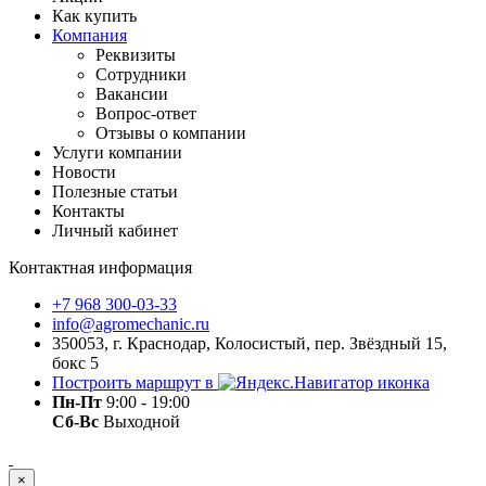
Как купить
Компания
Реквизиты
Сотрудники
Вакансии
Вопрос-ответ
Отзывы о компании
Услуги компании
Новости
Полезные статьи
Контакты
Личный кабинет
Контактная информация
+7 968 300-03-33
info@agromechanic.ru
350053, г. Краснодар, Колосистый, пер. Звёздный 15,
бокс 5
Построить маршрут в
Пн-Пт
9:00 - 19:00
Сб-Вс
Выходной
×