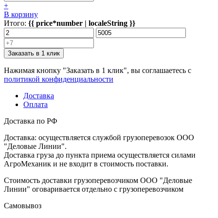
+
В корзину
Итого:
{{ price*number | localeString }}
Заказать в 1 клик
Нажимая кнопку "Заказать в 1 клик", вы соглашаетесь с
политикой конфиденциальности
Доставка
Оплата
Доставка по РФ
Доставка: осуществляется службой грузоперевозок ООО
"Деловые Линии".
Доставка груза до пункта приема осуществляется силами
АгроМеханик и не входит в стоимость поставки.
Стоимость доставки грузоперевозчиком ООО "Деловые
Линии" оговаривается отдельно с грузоперевозчиком
Самовывоз