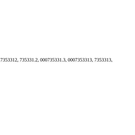
, 7353312, 735331.2, 000735331.3, 0007353313, 7353313,