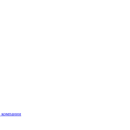
 компании