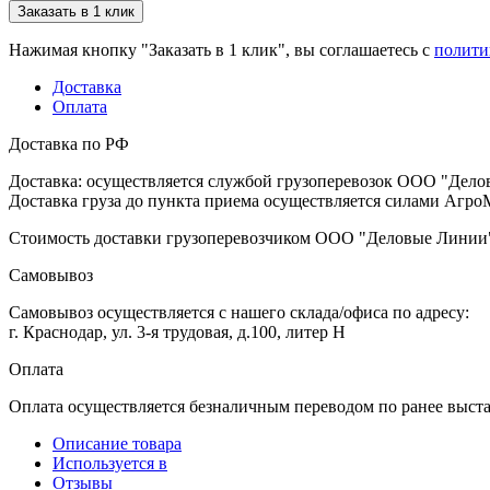
Заказать в 1 клик
Нажимая кнопку "Заказать в 1 клик", вы соглашаетесь с
полити
Доставка
Оплата
Доставка по РФ
Доставка: осуществляется службой грузоперевозок ООО "Дело
Доставка груза до пункта приема осуществляется силами АгроМ
Стоимость доставки грузоперевозчиком ООО "Деловые Линии" 
Самовывоз
Самовывоз осуществляется с нашего склада/офиса по адресу:
г. Краснодар, ул. 3-я трудовая, д.100, литер Н
Оплата
Оплата осуществляется безналичным переводом по ранее выст
Описание товара
Используется в
Отзывы