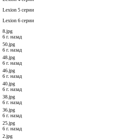
Lexion 5 серии
Lexion 6 серии
8.jpg
6 г. назад
50.jpg
6 г. назад
48.jpg
6 г. назад
46.jpg
6 г. назад
40.jpg
6 г. назад
38.jpg
6 г. назад
36.jpg
6 г. назад
25.jpg
6 г. назад
2.jpg