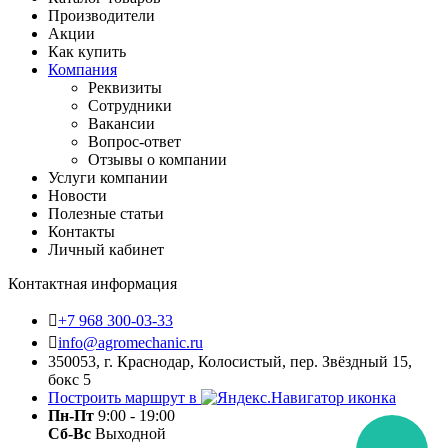
Производители
Акции
Как купить
Компания
Реквизиты
Сотрудники
Вакансии
Вопрос-ответ
Отзывы о компании
Услуги компании
Новости
Полезные статьи
Контакты
Личный кабинет
Контактная информация
+7 968 300-03-33
info@agromechanic.ru
350053, г. Краснодар, Колосистый, пер. Звёздный 15,
бокс 5
Построить маршрут в
Пн-Пт
9:00 - 19:00
Сб-Вс
Выходной