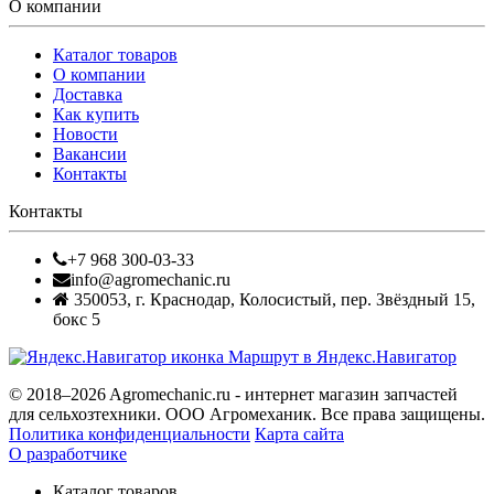
О компании
Каталог товаров
О компании
Доставка
Как купить
Новости
Вакансии
Контакты
Контакты
+7 968 300-03-33
info@agromechanic.ru
350053
,
г. Краснодар, Колосистый
,
пер. Звёздный 15,
бокс 5
Маршрут в Яндекс.Навигатор
© 2018–2026 Agromechanic.ru - интернет магазин запчастей
для сельхозтехники. ООО Агромеханик. Все права защищены.
Политика конфиденциальности
Карта сайта
О разработчике
Каталог товаров