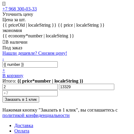
[]
+7 968 300-03-33
Уточнить цену
Цена за шт.
{{ priceOld | localeString }}
{{ price | localeString }}
экономия
{{ economy*number | localeString }}
В наличии
Под заказ
Нашли дешевле? Снизим цену!
-
+
В корзину
Итого:
{{ price*number | localeString }}
Заказать в 1 клик
Нажимая кнопку "Заказать в 1 клик", вы соглашаетесь с
политикой конфиденциальности
Доставка
Оплата