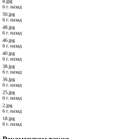
8.jpg
6 г. назад
50.jpg
6 г. назад
48.jpg
6 г. назад
46.jpg
6 г. назад
40.jpg
6 г. назад
38.jpg
6 г. назад
36.jpg
6 г. назад
25.jpg
6 г. назад
2.jpg
6 г. назад
18.jpg
6 г. назад
Рекомендуем также