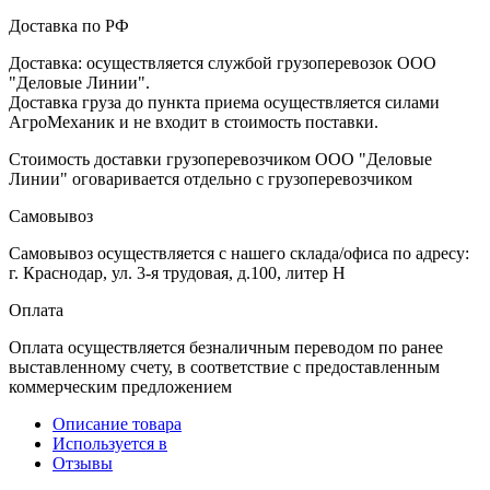
Доставка по РФ
Доставка: осуществляется службой грузоперевозок ООО
"Деловые Линии".
Доставка груза до пункта приема осуществляется силами
АгроМеханик и не входит в стоимость поставки.
Стоимость доставки грузоперевозчиком ООО "Деловые
Линии" оговаривается отдельно с грузоперевозчиком
Самовывоз
Самовывоз осуществляется с нашего склада/офиса по адресу:
г. Краснодар, ул. 3-я трудовая, д.100, литер Н
Оплата
Оплата осуществляется безналичным переводом по ранее
выставленному счету, в соответствие с предоставленным
коммерческим предложением
Описание товара
Используется в
Отзывы