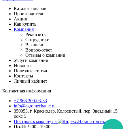
Каталог товаров
Производители
Акции
Как купить
Компания
Реквизиты
Сотрудники
Вакансии
Вопрос-ответ
Отзывы о компании
Услуги компании
Новости
Полезные статьи
Контакты
Личный кабинет
Контактная информация
+7 968 300-03-33
info@agromechanic.ru
350053, г. Краснодар, Колосистый, пер. Звёздный 15,
бокс 5
Построить маршрут в
Пн-Пт
9:00 - 19:00