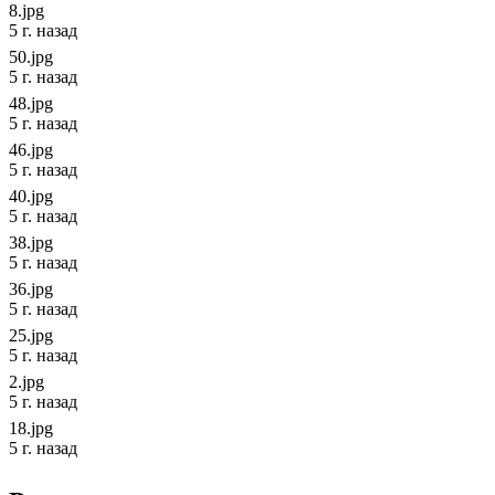
8.jpg
5 г. назад
50.jpg
5 г. назад
48.jpg
5 г. назад
46.jpg
5 г. назад
40.jpg
5 г. назад
38.jpg
5 г. назад
36.jpg
5 г. назад
25.jpg
5 г. назад
2.jpg
5 г. назад
18.jpg
5 г. назад