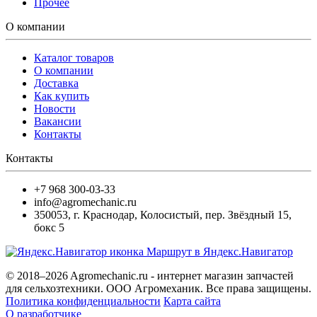
Прочее
О компании
Каталог товаров
О компании
Доставка
Как купить
Новости
Вакансии
Контакты
Контакты
+7 968 300-03-33
info@agromechanic.ru
350053
,
г. Краснодар, Колосистый
,
пер. Звёздный 15,
бокс 5
Маршрут в Яндекс.Навигатор
© 2018–2026 Agromechanic.ru - интернет магазин запчастей
для сельхозтехники. ООО Агромеханик. Все права защищены.
Политика конфиденциальности
Карта сайта
О разработчике