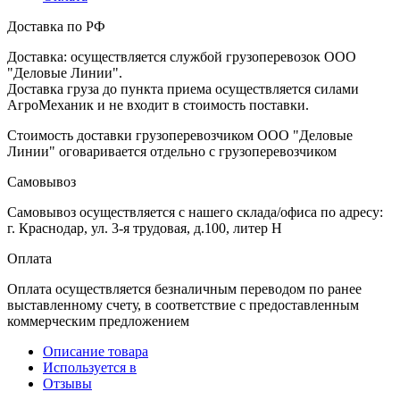
Доставка по РФ
Доставка: осуществляется службой грузоперевозок ООО
"Деловые Линии".
Доставка груза до пункта приема осуществляется силами
АгроМеханик и не входит в стоимость поставки.
Стоимость доставки грузоперевозчиком ООО "Деловые
Линии" оговаривается отдельно с грузоперевозчиком
Самовывоз
Самовывоз осуществляется с нашего склада/офиса по адресу:
г. Краснодар, ул. 3-я трудовая, д.100, литер Н
Оплата
Оплата осуществляется безналичным переводом по ранее
выставленному счету, в соответствие с предоставленным
коммерческим предложением
Описание товара
Используется в
Отзывы