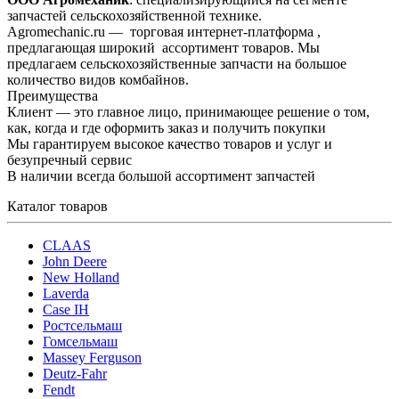
запчастей сельскохозяйственной технике.
Agromechanic.ru — торговая интернет-платформа ,
предлагающая широкий ассортимент товаров. Мы
предлагаем сельскохозяйственные запчасти на большое
количество видов комбайнов.
Преимущества
Клиент — это главное лицо, принимающее решение о том,
как, когда и где оформить заказ и получить покупки
Мы гарантируем высокое качество товаров и услуг и
безупречный сервис
В наличии всегда большой ассортимент запчастей
Каталог товаров
CLAAS
John Deere
New Holland
Laverda
Case IH
Ростсельмаш
Гомсельмаш
Massey Ferguson
Deutz-Fahr
Fendt