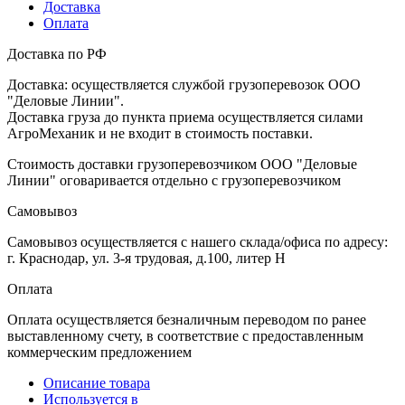
Доставка
Оплата
Доставка по РФ
Доставка: осуществляется службой грузоперевозок ООО
"Деловые Линии".
Доставка груза до пункта приема осуществляется силами
АгроМеханик и не входит в стоимость поставки.
Стоимость доставки грузоперевозчиком ООО "Деловые
Линии" оговаривается отдельно с грузоперевозчиком
Самовывоз
Самовывоз осуществляется с нашего склада/офиса по адресу:
г. Краснодар, ул. 3-я трудовая, д.100, литер Н
Оплата
Оплата осуществляется безналичным переводом по ранее
выставленному счету, в соответствие с предоставленным
коммерческим предложением
Описание товара
Используется в