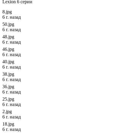
Lexion 6 серии
8.jpg
6 г. назад
50.jpg
6 г. назад
48.jpg
6 г. назад
46.jpg
6 г. назад
40.jpg
6 г. назад
38.jpg
6 г. назад
36.jpg
6 г. назад
25.jpg
6 г. назад
2.jpg
6 г. назад
18.jpg
6 г. назад