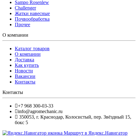
Sampo Rosenlew
Challenger
Жатки навесные
Почвообработка
Прочее
О компании
Каталог товаров
О компании
Доставка
Как купить
Новости
Вакансии
Контакты
Контакты
+7 968 300-03-33
info@agromechanic.ru
350053
,
г. Краснодар, Колосистый
,
пер. Звёздный 15,
бокс 5
Маршрут в Яндекс.Навигатор