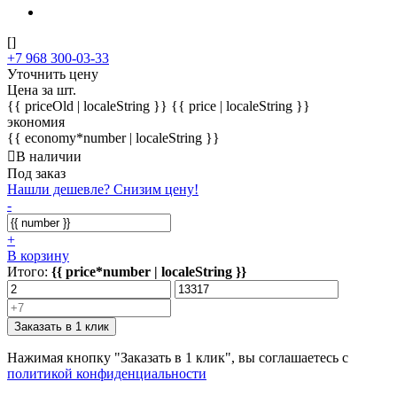
[]
+7 968 300-03-33
Уточнить цену
Цена за шт.
{{ priceOld | localeString }}
{{ price | localeString }}
экономия
{{ economy*number | localeString }}
В наличии
Под заказ
Нашли дешевле? Снизим цену!
-
+
В корзину
Итого:
{{ price*number | localeString }}
Заказать в 1 клик
Нажимая кнопку "Заказать в 1 клик", вы соглашаетесь с
политикой конфиденциальности