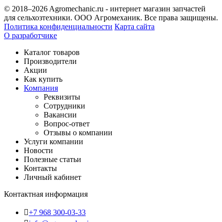
© 2018–2026 Agromechanic.ru - интернет магазин запчастей
для сельхозтехники. ООО Агромеханик. Все права защищены.
Политика конфиденциальности
Карта сайта
О разработчике
Каталог товаров
Производители
Акции
Как купить
Компания
Реквизиты
Сотрудники
Вакансии
Вопрос-ответ
Отзывы о компании
Услуги компании
Новости
Полезные статьи
Контакты
Личный кабинет
Контактная информация
+7 968 300-03-33