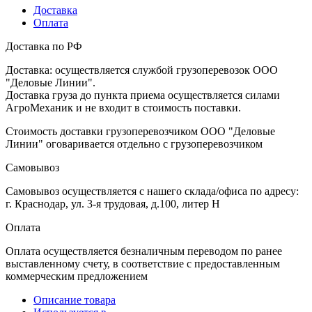
Доставка
Оплата
Доставка по РФ
Доставка: осуществляется службой грузоперевозок ООО
"Деловые Линии".
Доставка груза до пункта приема осуществляется силами
АгроМеханик и не входит в стоимость поставки.
Стоимость доставки грузоперевозчиком ООО "Деловые
Линии" оговаривается отдельно с грузоперевозчиком
Самовывоз
Самовывоз осуществляется с нашего склада/офиса по адресу:
г. Краснодар, ул. 3-я трудовая, д.100, литер Н
Оплата
Оплата осуществляется безналичным переводом по ранее
выставленному счету, в соответствие с предоставленным
коммерческим предложением
Описание товара