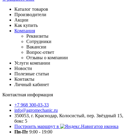
Каталог товаров
Производители
Акции
Как купить
Компания
Реквизиты
Сотрудники
Вакансии
Вопрос-ответ
Отзывы о компании
Услуги компании
Новости
Полезные статьи
Контакты
Личный кабинет
Контактная информация
+7 968 300-03-33
info@agromechanic.ru
350053, г. Краснодар, Колосистый, пер. Звёздный 15,
бокс 5
Построить маршрут в
Пн-Пт
9:00 - 19:00