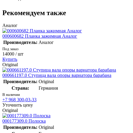
Рекомендуем также
Аналог
000600682 Планка зажимная Аналог
Производитель:
Аналог
Под заказ
14000
/ шт
Купить
Original
000661197.0 Ступица вала опоры вариатора барабана
Производитель:
Original
Страна:
Германия
В наличии
+7 968 300-03-33
Уточнить цену
Original
000177309.0 Полоска
Производитель:
Original