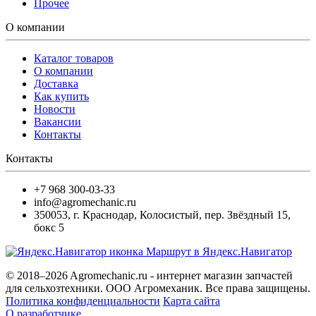
Прочее
О компании
Каталог товаров
О компании
Доставка
Как купить
Новости
Вакансии
Контакты
Контакты
+7 968 300-03-33
info@agromechanic.ru
350053
,
г. Краснодар, Колосистый
,
пер. Звёздный 15,
бокс 5
Маршрут в Яндекс.Навигатор
© 2018–2026 Agromechanic.ru - интернет магазин запчастей
для сельхозтехники. ООО Агромеханик. Все права защищены.
Политика конфиденциальности
Карта сайта
О разработчике