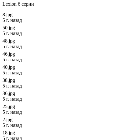
Lexion 6 серии
8.jpg
5 г. назад
50.jpg
5 г. назад
48.jpg
5 г. назад
46.jpg
5 г. назад
40.jpg
5 г. назад
38.jpg
5 г. назад
36.jpg
5 г. назад
25.jpg
5 г. назад
2.jpg
5 г. назад
18.jpg
5 г. назад