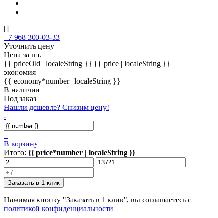
[]
+7 968 300-03-33
Уточнить цену
Цена за шт.
{{ priceOld | localeString }}
{{ price | localeString }}
экономия
{{ economy*number | localeString }}
В наличии
Под заказ
Нашли дешевле? Снизим цену!
-
+
В корзину
Итого:
{{ price*number | localeString }}
Заказать в 1 клик
Нажимая кнопку "Заказать в 1 клик", вы соглашаетесь с
политикой конфиденциальности