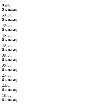
8.jpg
6 г. назад
50.jpg
6 г. назад
48.jpg
6 г. назад
46.jpg
6 г. назад
40.jpg
6 г. назад
38.jpg
6 г. назад
36.jpg
6 г. назад
25.jpg
6 г. назад
2.jpg
6 г. назад
18.jpg
6 г. назад