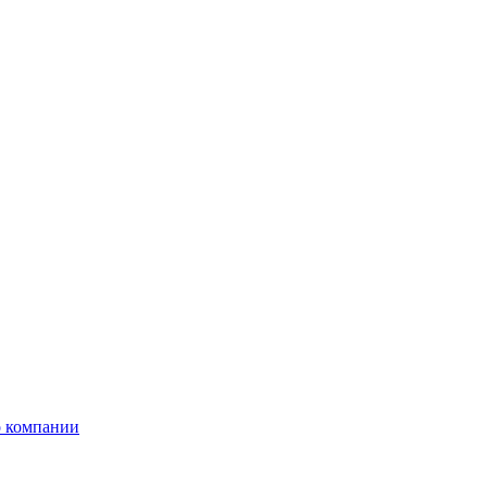
 компании