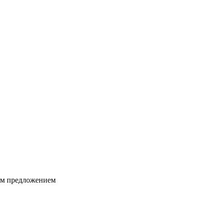
ким предложением