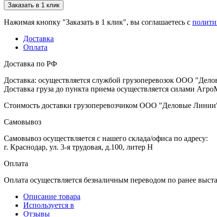
Заказать в 1 клик
Нажимая кнопку "Заказать в 1 клик", вы соглашаетесь с
полити
Доставка
Оплата
Доставка по РФ
Доставка: осуществляется службой грузоперевозок ООО "Дело
Доставка груза до пункта приема осуществляется силами АгроМ
Стоимость доставки грузоперевозчиком ООО "Деловые Линии" 
Самовывоз
Самовывоз осуществляется с нашего склада/офиса по адресу:
г. Краснодар, ул. 3-я трудовая, д.100, литер Н
Оплата
Оплата осуществляется безналичным переводом по ранее выст
Описание товара
Используется в
Отзывы