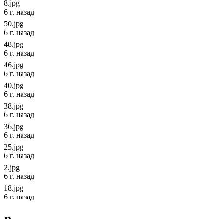
8.jpg
6 г. назад
50.jpg
6 г. назад
48.jpg
6 г. назад
46.jpg
6 г. назад
40.jpg
6 г. назад
38.jpg
6 г. назад
36.jpg
6 г. назад
25.jpg
6 г. назад
2.jpg
6 г. назад
18.jpg
6 г. назад