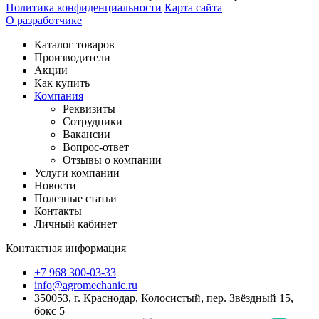
Политика конфиденциальности
Карта сайта
О разработчике
Каталог товаров
Производители
Акции
Как купить
Компания
Реквизиты
Сотрудники
Вакансии
Вопрос-ответ
Отзывы о компании
Услуги компании
Новости
Полезные статьи
Контакты
Личный кабинет
Контактная информация
+7 968 300-03-33
info@agromechanic.ru
350053, г. Краснодар, Колосистый, пер. Звёздный 15,
бокс 5