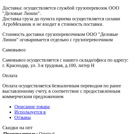
Доставка: осуществляется службой грузоперевозок ООО
"Деловые Линии".
Доставка груза до пункта приема осуществляется силами
АгроМеханик и не входит в стоимость поставки.
Стоимость доставки грузоперевозчиком ООО "Деловые
Линии" оговаривается отдельно с грузоперевозчиком
Самовывоз
Самовывоз осуществляется с нашего склада/офиса по адресу:
г. Краснодар, ул. 3-я трудовая, д.100, литер Н
Оплата
Оплата осуществляется безналичным переводом по ранее
выставленному счету, в соответствие с предоставленным
коммерческим предложением
Описание товара
Используется в
Отзывы
Скидки на опт
Производитель:
Original