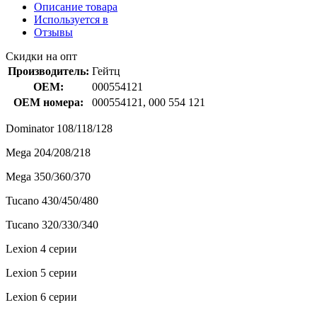
Описание товара
Используется в
Отзывы
Скидки на опт
Производитель:
Гейтц
OEM:
000554121
OEM номера:
000554121, 000 554 121
Dominator 108/118/128
Mega 204/208/218
Mega 350/360/370
Tucano 430/450/480
Tucano 320/330/340
Lexion 4 серии
Lexion 5 серии
Lexion 6 серии