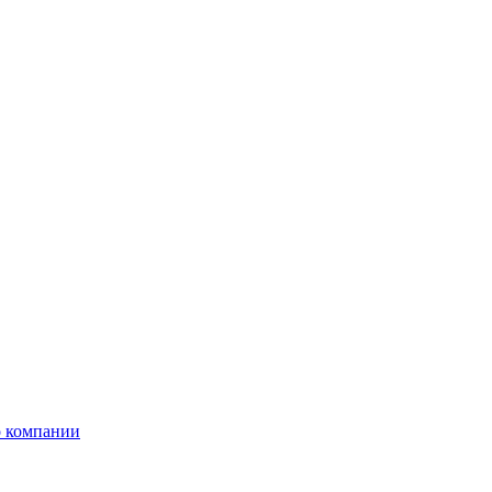
 компании