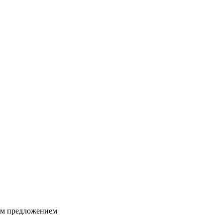
ким предложением