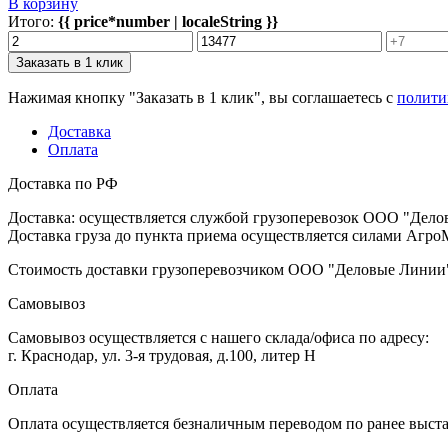
В корзину
Итого:
{{ price*number | localeString }}
Заказать в 1 клик
Нажимая кнопку "Заказать в 1 клик", вы соглашаетесь с
полити
Доставка
Оплата
Доставка по РФ
Доставка: осуществляется службой грузоперевозок ООО "Дело
Доставка груза до пункта приема осуществляется силами АгроМ
Стоимость доставки грузоперевозчиком ООО "Деловые Линии" 
Самовывоз
Самовывоз осуществляется с нашего склада/офиса по адресу:
г. Краснодар, ул. 3-я трудовая, д.100, литер Н
Оплата
Оплата осуществляется безналичным переводом по ранее выст