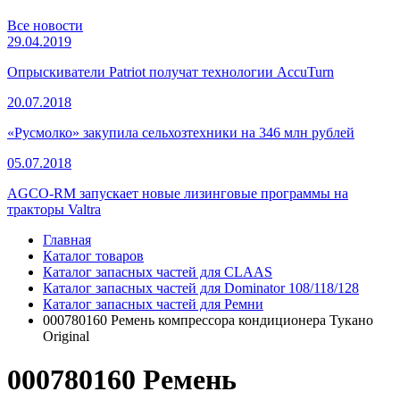
Все новости
29.04.2019
Опрыскиватели Patriot получат технологии AccuTurn
20.07.2018
«Русмолко» закупила сельхозтехники на 346 млн рублей
05.07.2018
AGCO-RM запускает новые лизинговые программы на
тракторы Valtra
Главная
Каталог товаров
Каталог запасных частей для CLAAS
Каталог запасных частей для Dominator 108/118/128
Каталог запасных частей для Ремни
000780160 Ремень компрессора кондиционера Тукано
Original
000780160 Ремень