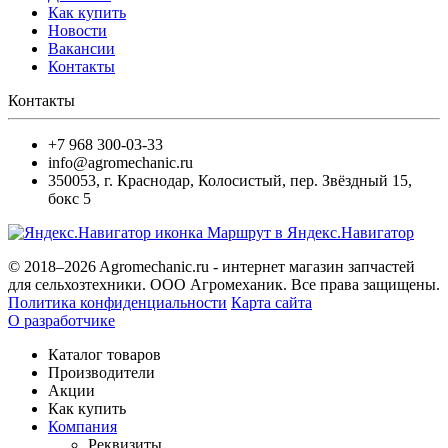
Как купить
Новости
Вакансии
Контакты
Контакты
+7 968 300-03-33
info@agromechanic.ru
350053
,
г. Краснодар, Колосистый
,
пер. Звёздный 15,
бокс 5
Маршрут в Яндекс.Навигатор
© 2018–2026 Agromechanic.ru - интернет магазин запчастей
для сельхозтехники. ООО Агромеханик. Все права защищены.
Политика конфиденциальности
Карта сайта
О разработчике
Каталог товаров
Производители
Акции
Как купить
Компания
Реквизиты