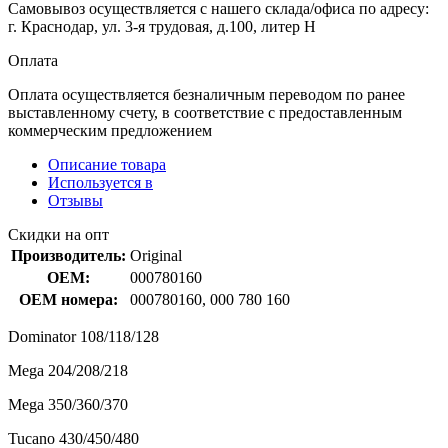
Самовывоз осуществляется с нашего склада/офиса по адресу:
г. Краснодар, ул. 3-я трудовая, д.100, литер Н
Оплата
Оплата осуществляется безналичным переводом по ранее
выставленному счету, в соответствие с предоставленным
коммерческим предложением
Описание товара
Используется в
Отзывы
Скидки на опт
Производитель:
Original
OEM:
000780160
OEM номера:
000780160, 000 780 160
Dominator 108/118/128
Mega 204/208/218
Mega 350/360/370
Tucano 430/450/480