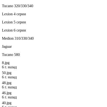
Tucano 320/330/340
Lexion 4 серии
Lexion 5 серии
Lexion 6 серии
Medion 310/330/340
Jaguar
Tucano 580
8.jpg
6 г. назад
50.jpg
6 г. назад
48.jpg
6 г. назад
46.jpg
6 г. назад
40.jpg