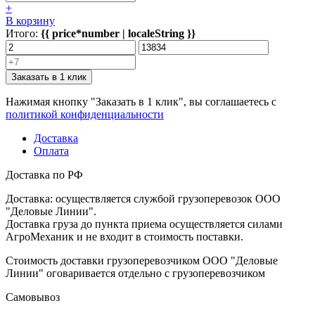
+
В корзину
Итого:
{{ price*number | localeString }}
Заказать в 1 клик
Нажимая кнопку "Заказать в 1 клик", вы соглашаетесь с
политикой конфиденциальности
Доставка
Оплата
Доставка по РФ
Доставка: осуществляется службой грузоперевозок ООО
"Деловые Линии".
Доставка груза до пункта приема осуществляется силами
АгроМеханик и не входит в стоимость поставки.
Стоимость доставки грузоперевозчиком ООО "Деловые
Линии" оговаривается отдельно с грузоперевозчиком
Самовывоз