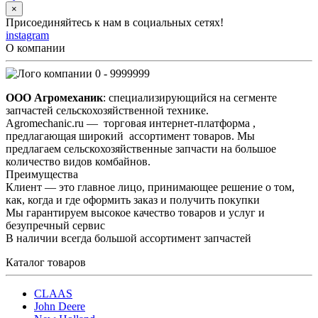
×
Присоединяйтесь к нам в социальных сетях!
instagram
О компании
0 - 9999999
ООО Агромеханик
: специализирующийся на сегменте
запчастей сельскохозяйственной технике.
Agromechanic.ru — торговая интернет-платформа ,
предлагающая широкий ассортимент товаров. Мы
предлагаем сельскохозяйственные запчасти на большое
количество видов комбайнов.
Преимущества
Клиент — это главное лицо, принимающее решение о том,
как, когда и где оформить заказ и получить покупки
Мы гарантируем высокое качество товаров и услуг и
безупречный сервис
В наличии всегда большой ассортимент запчастей
Каталог товаров
CLAAS
John Deere