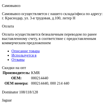
Самовывоз
Самовывоз осуществляется с нашего склада/офиса по адресу:
г. Краснодар, ул. 3-я трудовая, д.100, литер Н
Оплата
Оплата осуществляется безналичным переводом по ранее
выставленному счету, в соответствие с предоставленным
коммерческим предложением
Описание товара
Используется в
Отзывы
Скидки на опт
Производитель:
KMR
OEM:
000214440
OEM номера:
000214440, 000 214 440
Dominator 108/118/128
Jaguar