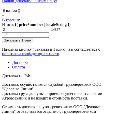
Нашли дешевле? Снизим цену!
-
+
В корзину
Итого:
{{ price*number | localeString }}
Заказать в 1 клик
Нажимая кнопку "Заказать в 1 клик", вы соглашаетесь с
политикой конфиденциальности
Доставка
Оплата
Доставка по РФ
Доставка: осуществляется службой грузоперевозок ООО
"Деловые Линии".
Доставка груза до пункта приема осуществляется силами
АгроМеханик и не входит в стоимость поставки.
Стоимость доставки грузоперевозчиком ООО "Деловые
Линии" оговаривается отдельно с грузоперевозчиком