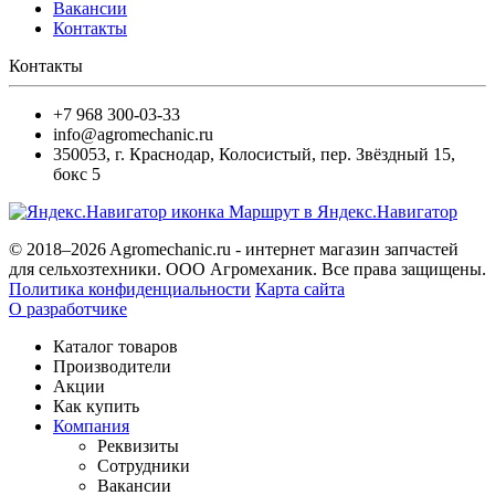
Вакансии
Контакты
Контакты
+7 968 300-03-33
info@agromechanic.ru
350053
,
г. Краснодар, Колосистый
,
пер. Звёздный 15,
бокс 5
Маршрут в Яндекс.Навигатор
© 2018–2026 Agromechanic.ru - интернет магазин запчастей
для сельхозтехники. ООО Агромеханик. Все права защищены.
Политика конфиденциальности
Карта сайта
О разработчике
Каталог товаров
Производители
Акции
Как купить
Компания
Реквизиты
Сотрудники
Вакансии