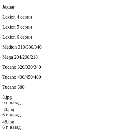
Jaguar
Lexion 4 серии
Lexion 5 серии
Lexion 6 серии
Medion 310/330/340
Mega 204/208/218
Tucano 320/330/340
Tucano 430/450/480
Tucano 580
8.jpg
6 г. назад
50.jpg
6 г. назад
48.jpg
6 г. назад