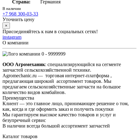
Страна:
Германия
В наличии
+7 968 300-03-33
Уточнить цену
×
Присоединяйтесь к нам в социальных сетях!
instagram
О компании
0 - 9999999
ООО Агромеханик
: специализирующийся на сегменте
запчастей сельскохозяйственной технике.
Agromechanic.ru — торговая интернет-платформа ,
предлагающая широкий ассортимент товаров. Мы
предлагаем сельскохозяйственные запчасти на большое
количество видов комбайнов.
Преимущества
Клиент — это главное лицо, принимающее решение о том,
как, когда и где оформить заказ и получить покупки
Мы гарантируем высокое качество товаров и услуг и
безупречный сервис
В наличии всегда большой ассортимент запчастей
Каталог товаров