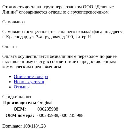
Стоимость доставки грузоперевозчиком ООО "Деловые
Линии" оговаривается отдельно с грузоперевозчиком
Самовывоз
Самовывоз осуществляется с нашего склада/офиса по адресу:
г. Краснодар, ул. 3-я трудовая, д.100, литер Н
Оплата
Оплата осуществляется безналичным переводом по ранее
выставленному счету, в соответствие с предоставленным
коммерческим предложением
Описание товара
Используется в
Отзывы
Скидки на опт
Производитель:
Original
OEM:
000235988
OEM номера:
000235988, 000 235 988
Dominator 108/118/128