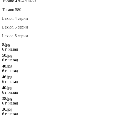
Tucano 430/450/480
Tucano 580
Lexion 4 серии
Lexion 5 серии
Lexion 6 серии
8.jpg
6 г. назад
50.jpg
6 г. назад
48.jpg
6 г. назад
46.jpg
6 г. назад
40.jpg
6 г. назад
38.jpg
6 г. назад
36.jpg
6 г. назад