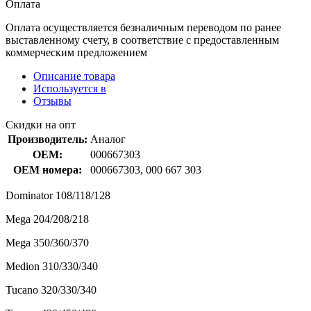
Оплата
Оплата осуществляется безналичным переводом по ранее
выставленному счету, в соответствие с предоставленным
коммерческим предложением
Описание товара
Используется в
Отзывы
Скидки на опт
Производитель:
Аналог
OEM:
000667303
OEM номера:
000667303, 000 667 303
Dominator 108/118/128
Mega 204/208/218
Mega 350/360/370
Medion 310/330/340
Tucano 320/330/340