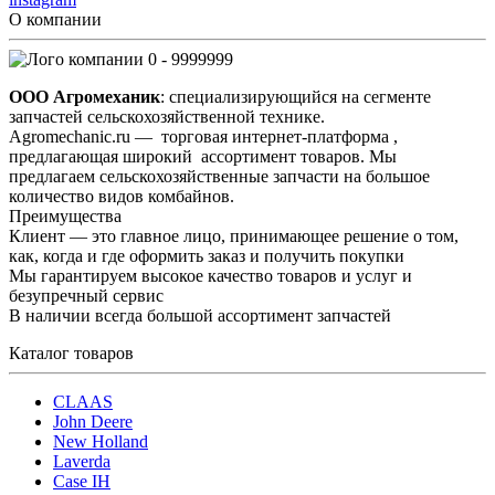
О компании
0 - 9999999
ООО Агромеханик
: специализирующийся на сегменте
запчастей сельскохозяйственной технике.
Agromechanic.ru — торговая интернет-платформа ,
предлагающая широкий ассортимент товаров. Мы
предлагаем сельскохозяйственные запчасти на большое
количество видов комбайнов.
Преимущества
Клиент — это главное лицо, принимающее решение о том,
как, когда и где оформить заказ и получить покупки
Мы гарантируем высокое качество товаров и услуг и
безупречный сервис
В наличии всегда большой ассортимент запчастей
Каталог товаров
CLAAS
John Deere
New Holland
Laverda
Case IH