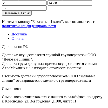
Заказать в 1 клик
Нажимая кнопку "Заказать в 1 клик", вы соглашаетесь с
политикой конфиденциальности
Доставка
Оплата
Доставка по РФ
Доставка: осуществляется службой грузоперевозок ООО
"Деловые Линии".
Доставка груза до пункта приема осуществляется силами
АгроМеханик и не входит в стоимость поставки.
Стоимость доставки грузоперевозчиком ООО "Деловые
Линии" оговаривается отдельно с грузоперевозчиком
Самовывоз
Самовывоз осуществляется с нашего склада/офиса по адресу:
г. Краснодар, ул. 3-я трудовая, д.100, литер Н