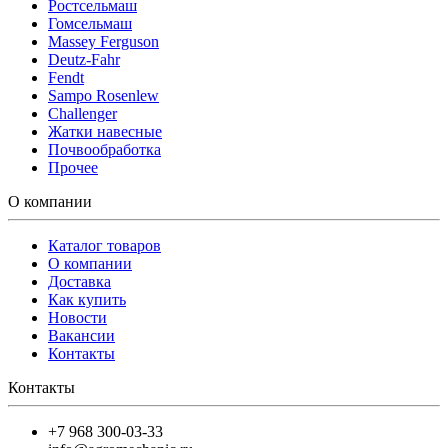
Ростсельмаш
Гомсельмаш
Massey Ferguson
Deutz-Fahr
Fendt
Sampo Rosenlew
Challenger
Жатки навесные
Почвообработка
Прочее
О компании
Каталог товаров
О компании
Доставка
Как купить
Новости
Вакансии
Контакты
Контакты
+7 968 300-03-33