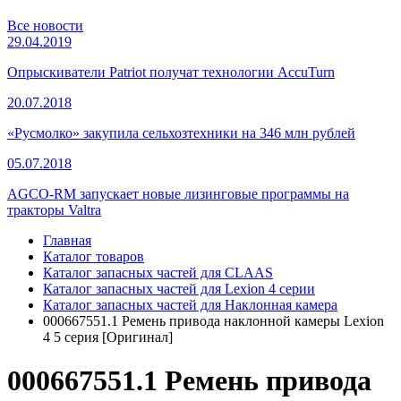
Все новости
29.04.2019
Опрыскиватели Patriot получат технологии AccuTurn
20.07.2018
«Русмолко» закупила сельхозтехники на 346 млн рублей
05.07.2018
AGCO-RM запускает новые лизинговые программы на
тракторы Valtra
Главная
Каталог товаров
Каталог запасных частей для CLAAS
Каталог запасных частей для Lexion 4 серии
Каталог запасных частей для Наклонная камера
000667551.1 Ремень привода наклонной камеры Lexion
4 5 серия [Оригинал]
000667551.1 Ремень привода