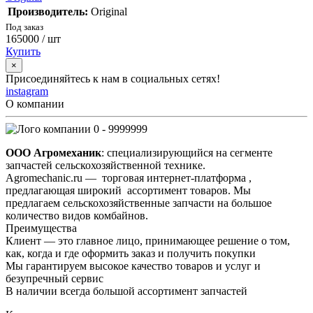
Производитель:
Original
Под заказ
165000
/ шт
Купить
×
Присоединяйтесь к нам в социальных сетях!
instagram
О компании
0 - 9999999
ООО Агромеханик
: специализирующийся на сегменте
запчастей сельскохозяйственной технике.
Agromechanic.ru — торговая интернет-платформа ,
предлагающая широкий ассортимент товаров. Мы
предлагаем сельскохозяйственные запчасти на большое
количество видов комбайнов.
Преимущества
Клиент — это главное лицо, принимающее решение о том,
как, когда и где оформить заказ и получить покупки
Мы гарантируем высокое качество товаров и услуг и
безупречный сервис
В наличии всегда большой ассортимент запчастей