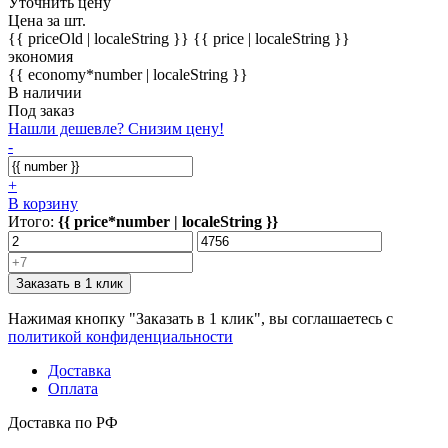
Уточнить цену
Цена за шт.
{{ priceOld | localeString }}
{{ price | localeString }}
экономия
{{ economy*number | localeString }}
В наличии
Под заказ
Нашли дешевле? Снизим цену!
-
+
В корзину
Итого:
{{ price*number | localeString }}
Заказать в 1 клик
Нажимая кнопку "Заказать в 1 клик", вы соглашаетесь с
политикой конфиденциальности
Доставка
Оплата
Доставка по РФ