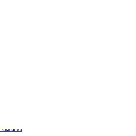
 компании