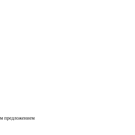
ким предложением