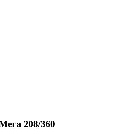
Мега 208/360