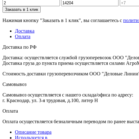
Заказать в 1 клик
Нажимая кнопку "Заказать в 1 клик", вы соглашаетесь с
полити
Доставка
Оплата
Доставка по РФ
Доставка: осуществляется службой грузоперевозок ООО "Дело
Доставка груза до пункта приема осуществляется силами АгроМ
Стоимость доставки грузоперевозчиком ООО "Деловые Линии" 
Самовывоз
Самовывоз осуществляется с нашего склада/офиса по адресу:
г. Краснодар, ул. 3-я трудовая, д.100, литер Н
Оплата
Оплата осуществляется безналичным переводом по ранее выст
Описание товара
Используется в