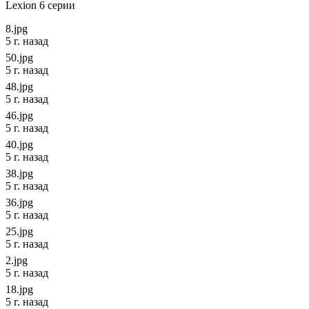
Lexion 6 серии
8.jpg
5 г. назад
50.jpg
5 г. назад
48.jpg
5 г. назад
46.jpg
5 г. назад
40.jpg
5 г. назад
38.jpg
5 г. назад
36.jpg
5 г. назад
25.jpg
5 г. назад
2.jpg
5 г. назад
18.jpg
5 г. назад