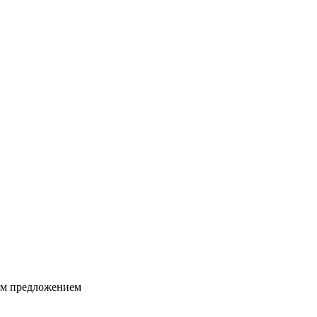
ким предложением