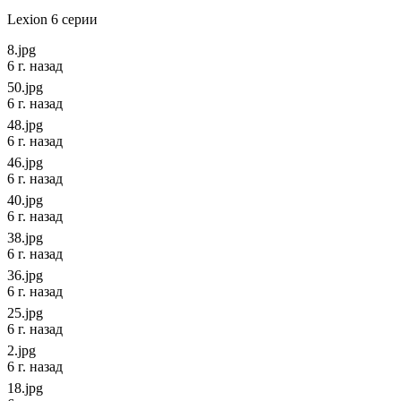
Lexion 6 серии
8.jpg
6 г. назад
50.jpg
6 г. назад
48.jpg
6 г. назад
46.jpg
6 г. назад
40.jpg
6 г. назад
38.jpg
6 г. назад
36.jpg
6 г. назад
25.jpg
6 г. назад
2.jpg
6 г. назад
18.jpg