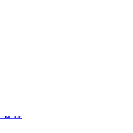
 компании