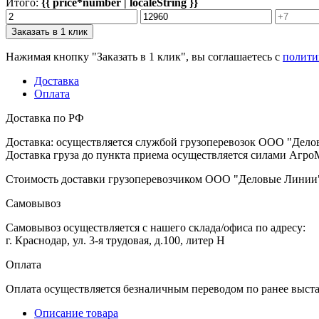
Итого:
{{ price*number | localeString }}
Заказать в 1 клик
Нажимая кнопку "Заказать в 1 клик", вы соглашаетесь с
полити
Доставка
Оплата
Доставка по РФ
Доставка: осуществляется службой грузоперевозок ООО "Дело
Доставка груза до пункта приема осуществляется силами АгроМ
Стоимость доставки грузоперевозчиком ООО "Деловые Линии" 
Самовывоз
Самовывоз осуществляется с нашего склада/офиса по адресу:
г. Краснодар, ул. 3-я трудовая, д.100, литер Н
Оплата
Оплата осуществляется безналичным переводом по ранее выст
Описание товара