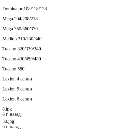
Dominator 108/118/128
Mega 204/208/218
Mega 350/360/370
Medion 310/330/340
Tucano 320/330/340
Tucano 430/450/480
Tucano 580
Lexion 4 серии
Lexion 5 серии
Lexion 6 серии
8.jpg
6 г. назад
50.jpg
6 г. назад