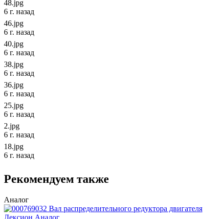
48.jpg
6 г. назад
46.jpg
6 г. назад
40.jpg
6 г. назад
38.jpg
6 г. назад
36.jpg
6 г. назад
25.jpg
6 г. назад
2.jpg
6 г. назад
18.jpg
6 г. назад
Рекомендуем также
Аналог