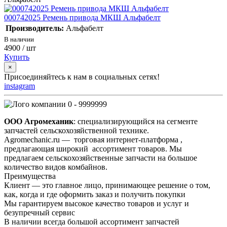
000742025 Ремень привода МКШ Альфабелт
Производитель:
Альфабелт
В наличии
4900
/ шт
Купить
×
Присоединяйтесь к нам в социальных сетях!
instagram
0 - 9999999
ООО Агромеханик
: специализирующийся на сегменте
запчастей сельскохозяйственной технике.
Agromechanic.ru — торговая интернет-платформа ,
предлагающая широкий ассортимент товаров. Мы
предлагаем сельскохозяйственные запчасти на большое
количество видов комбайнов.
Преимущества
Клиент — это главное лицо, принимающее решение о том,
как, когда и где оформить заказ и получить покупки
Мы гарантируем высокое качество товаров и услуг и
безупречный сервис
В наличии всегда большой ассортимент запчастей