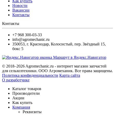
Как купить
Новости
Вакансии
Контакты
Контакты
+7 968 300-03-33
info@agromechanic.ru
350053
,
г. Краснодар, Колосистый
,
пер. Звёздный 15,
бокс 5
Маршрут в Яндекс.Навигатор
© 2018–2026 Agromechanic.ru - интернет магазин запчастей
для сельхозтехники. ООО Агромеханик. Все права защищены.
Политика конфиденциальности
Карта сайта
О разработчике
Каталог товаров
Производители
Акции
Как купить
Компания
Реквизиты