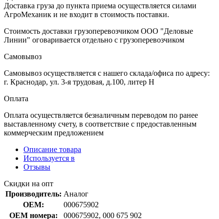
Доставка груза до пункта приема осуществляется силами
АгроМеханик и не входит в стоимость поставки.
Стоимость доставки грузоперевозчиком ООО "Деловые
Линии" оговаривается отдельно с грузоперевозчиком
Самовывоз
Самовывоз осуществляется с нашего склада/офиса по адресу:
г. Краснодар, ул. 3-я трудовая, д.100, литер Н
Оплата
Оплата осуществляется безналичным переводом по ранее
выставленному счету, в соответствие с предоставленным
коммерческим предложением
Описание товара
Используется в
Отзывы
Скидки на опт
Производитель:
Аналог
OEM:
000675902
OEM номера:
000675902, 000 675 902