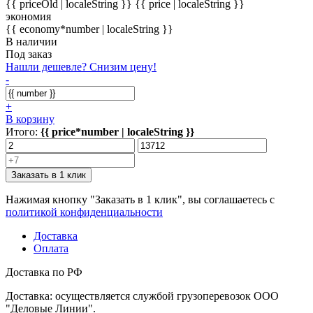
{{ priceOld | localeString }}
{{ price | localeString }}
экономия
{{ economy*number | localeString }}
В наличии
Под заказ
Нашли дешевле? Снизим цену!
-
+
В корзину
Итого:
{{ price*number | localeString }}
Заказать в 1 клик
Нажимая кнопку "Заказать в 1 клик", вы соглашаетесь с
политикой конфиденциальности
Доставка
Оплата
Доставка по РФ
Доставка: осуществляется службой грузоперевозок ООО
"Деловые Линии".