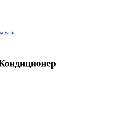
 Valtra
 Кондиционер