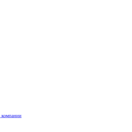
 компании