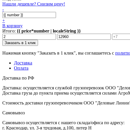
Нашли дешевле? Снизим цену!
-
+
В корзину
Итого:
{{ price*number | localeString }}
Заказать в 1 клик
Нажимая кнопку "Заказать в 1 клик", вы соглашаетесь с
полити
Доставка
Оплата
Доставка по РФ
Доставка: осуществляется службой грузоперевозок ООО "Дело
Доставка груза до пункта приема осуществляется силами АгроМ
Стоимость доставки грузоперевозчиком ООО "Деловые Линии" 
Самовывоз
Самовывоз осуществляется с нашего склада/офиса по адресу:
г. Краснодар, ул. 3-я трудовая, д.100, литер Н