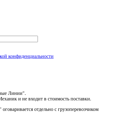
кой конфиденциальности
вые Линии".
еханик и не входит в стоимость поставки.
оговаривается отдельно с грузоперевозчиком