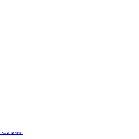
 компании