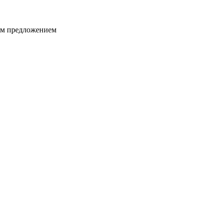
ким предложением