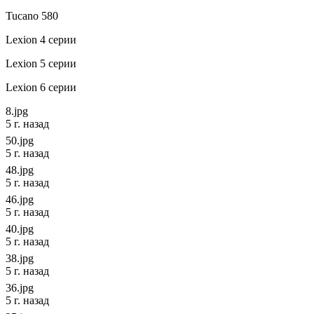
Tucano 580
Lexion 4 серии
Lexion 5 серии
Lexion 6 серии
8.jpg
5 г. назад
50.jpg
5 г. назад
48.jpg
5 г. назад
46.jpg
5 г. назад
40.jpg
5 г. назад
38.jpg
5 г. назад
36.jpg
5 г. назад