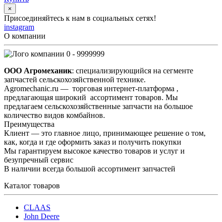
×
Присоединяйтесь к нам в социальных сетях!
instagram
О компании
0 - 9999999
ООО Агромеханик
: специализирующийся на сегменте
запчастей сельскохозяйственной технике.
Agromechanic.ru — торговая интернет-платформа ,
предлагающая широкий ассортимент товаров. Мы
предлагаем сельскохозяйственные запчасти на большое
количество видов комбайнов.
Преимущества
Клиент — это главное лицо, принимающее решение о том,
как, когда и где оформить заказ и получить покупки
Мы гарантируем высокое качество товаров и услуг и
безупречный сервис
В наличии всегда большой ассортимент запчастей
Каталог товаров
CLAAS
John Deere