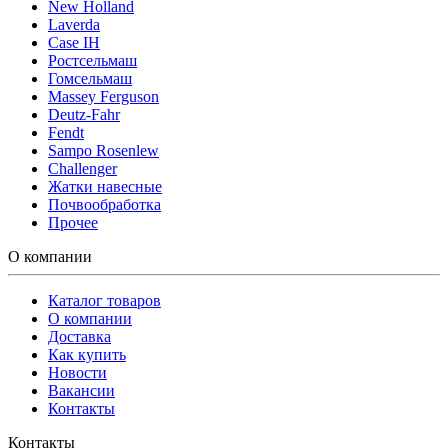
New Holland
Laverda
Case IH
Ростсельмаш
Гомсельмаш
Massey Ferguson
Deutz-Fahr
Fendt
Sampo Rosenlew
Challenger
Жатки навесные
Почвообработка
Прочее
О компании
Каталог товаров
О компании
Доставка
Как купить
Новости
Вакансии
Контакты
Контакты