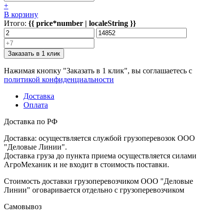
+
В корзину
Итого:
{{ price*number | localeString }}
Заказать в 1 клик
Нажимая кнопку "Заказать в 1 клик", вы соглашаетесь с
политикой конфиденциальности
Доставка
Оплата
Доставка по РФ
Доставка: осуществляется службой грузоперевозок ООО
"Деловые Линии".
Доставка груза до пункта приема осуществляется силами
АгроМеханик и не входит в стоимость поставки.
Стоимость доставки грузоперевозчиком ООО "Деловые
Линии" оговаривается отдельно с грузоперевозчиком
Самовывоз