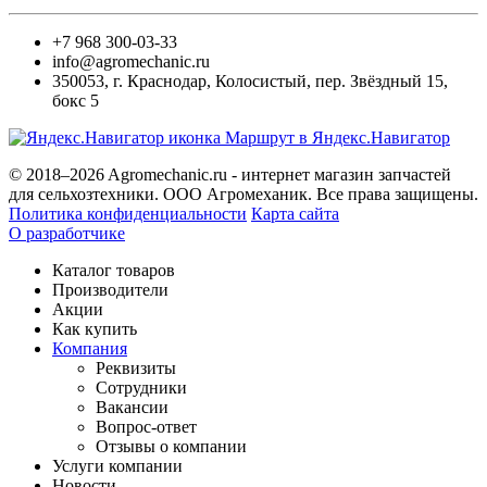
+7 968 300-03-33
info@agromechanic.ru
350053
,
г. Краснодар, Колосистый
,
пер. Звёздный 15,
бокс 5
Маршрут в Яндекс.Навигатор
© 2018–2026 Agromechanic.ru - интернет магазин запчастей
для сельхозтехники. ООО Агромеханик. Все права защищены.
Политика конфиденциальности
Карта сайта
О разработчике
Каталог товаров
Производители
Акции
Как купить
Компания
Реквизиты
Сотрудники
Вакансии
Вопрос-ответ
Отзывы о компании
Услуги компании
Новости