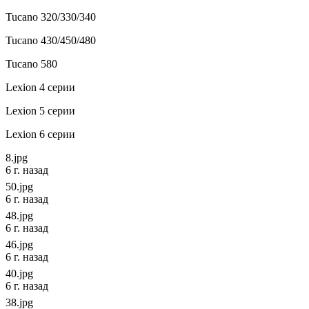
Tucano 320/330/340
Tucano 430/450/480
Tucano 580
Lexion 4 серии
Lexion 5 серии
Lexion 6 серии
8.jpg
6 г. назад
50.jpg
6 г. назад
48.jpg
6 г. назад
46.jpg
6 г. назад
40.jpg
6 г. назад
38.jpg