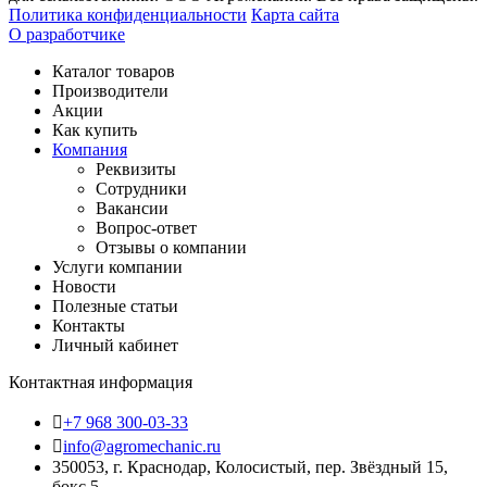
Политика конфиденциальности
Карта сайта
О разработчике
Каталог товаров
Производители
Акции
Как купить
Компания
Реквизиты
Сотрудники
Вакансии
Вопрос-ответ
Отзывы о компании
Услуги компании
Новости
Полезные статьи
Контакты
Личный кабинет
Контактная информация
+7 968 300-03-33
info@agromechanic.ru
350053, г. Краснодар, Колосистый, пер. Звёздный 15,
бокс 5