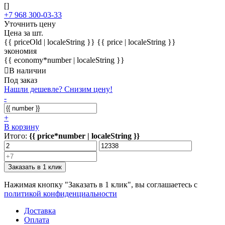
[]
+7 968 300-03-33
Уточнить цену
Цена за шт.
{{ priceOld | localeString }}
{{ price | localeString }}
экономия
{{ economy*number | localeString }}
В наличии
Под заказ
Нашли дешевле? Снизим цену!
-
+
В корзину
Итого:
{{ price*number | localeString }}
Заказать в 1 клик
Нажимая кнопку "Заказать в 1 клик", вы соглашаетесь с
политикой конфиденциальности
Доставка
Оплата