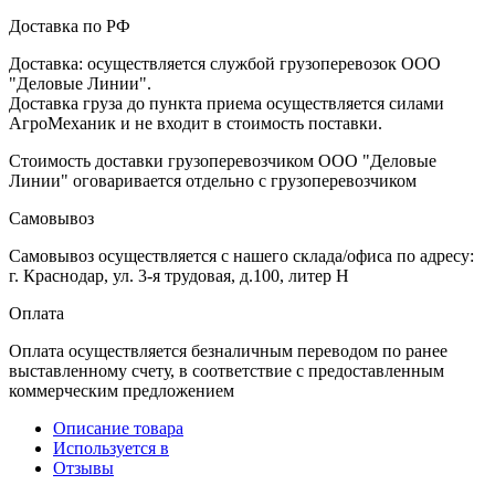
Доставка по РФ
Доставка: осуществляется службой грузоперевозок ООО
"Деловые Линии".
Доставка груза до пункта приема осуществляется силами
АгроМеханик и не входит в стоимость поставки.
Стоимость доставки грузоперевозчиком ООО "Деловые
Линии" оговаривается отдельно с грузоперевозчиком
Самовывоз
Самовывоз осуществляется с нашего склада/офиса по адресу:
г. Краснодар, ул. 3-я трудовая, д.100, литер Н
Оплата
Оплата осуществляется безналичным переводом по ранее
выставленному счету, в соответствие с предоставленным
коммерческим предложением
Описание товара
Используется в
Отзывы