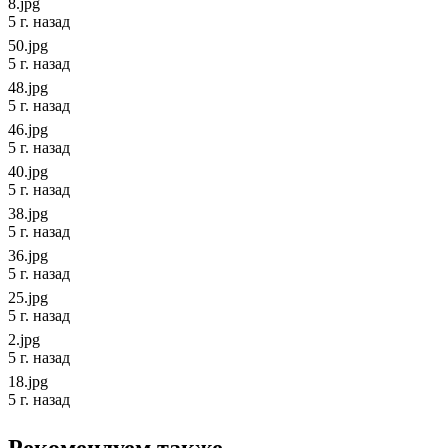
8.jpg
5 г. назад
50.jpg
5 г. назад
48.jpg
5 г. назад
46.jpg
5 г. назад
40.jpg
5 г. назад
38.jpg
5 г. назад
36.jpg
5 г. назад
25.jpg
5 г. назад
2.jpg
5 г. назад
18.jpg
5 г. назад
Рекомендуем также