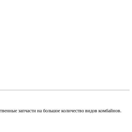
твенные запчасти на большое количество видов комбайнов.