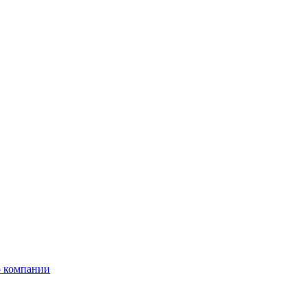
 компании