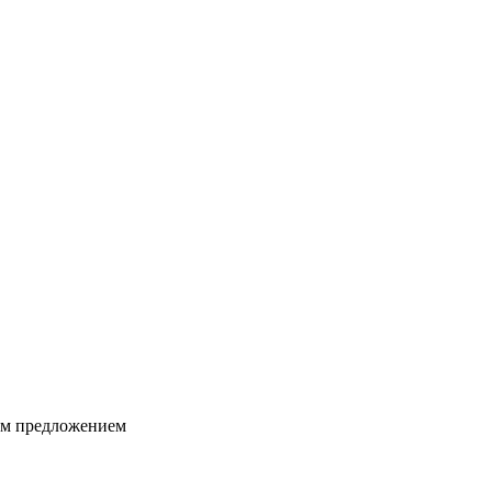
ким предложением