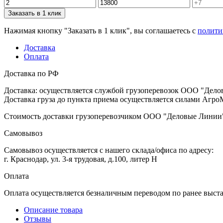
Заказать в 1 клик
Нажимая кнопку "Заказать в 1 клик", вы соглашаетесь с
полити
Доставка
Оплата
Доставка по РФ
Доставка: осуществляется службой грузоперевозок ООО "Дело
Доставка груза до пункта приема осуществляется силами АгроМ
Стоимость доставки грузоперевозчиком ООО "Деловые Линии" 
Самовывоз
Самовывоз осуществляется с нашего склада/офиса по адресу:
г. Краснодар, ул. 3-я трудовая, д.100, литер Н
Оплата
Оплата осуществляется безналичным переводом по ранее выст
Описание товара
Отзывы