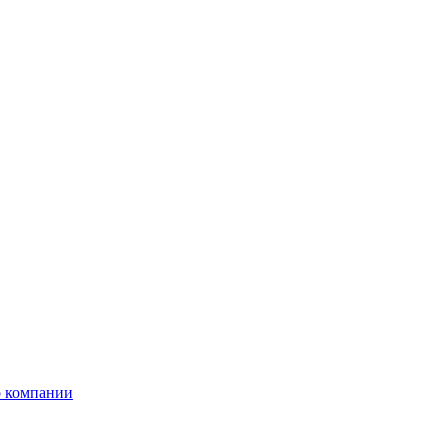
 компании