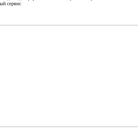
ный сервис