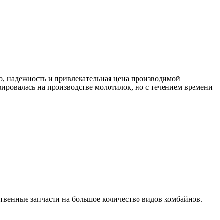
о, надежность и привлекательная цена производимой
ировалась на производстве молотилок, но с течением времени
твенные запчасти на большое количество видов комбайнов.