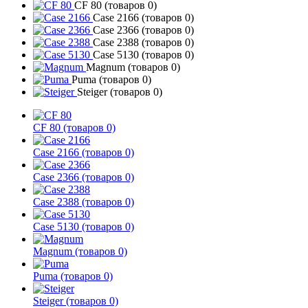
CF 80
(товаров 0)
Case 2166
(товаров 0)
Case 2366
(товаров 0)
Case 2388
(товаров 0)
Case 5130
(товаров 0)
Magnum
(товаров 0)
Puma
(товаров 0)
Steiger
(товаров 0)
CF 80
(товаров 0)
Case 2166
(товаров 0)
Case 2366
(товаров 0)
Case 2388
(товаров 0)
Case 5130
(товаров 0)
Magnum
(товаров 0)
Puma
(товаров 0)
Steiger
(товаров 0)