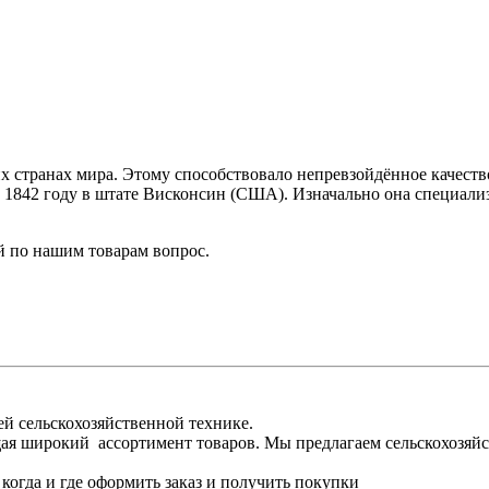
х странах мира. Этому способствовало непревзойдённое качеств
 1842 году в штате Висконсин (США). Изначально она специализ
 по нашим товарам вопрос.
ей сельскохозяйственной технике.
ая широкий ассортимент товаров. Мы предлагаем сельскохозяйс
когда и где оформить заказ и получить покупки