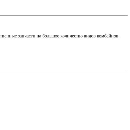
твенные запчасти на большое количество видов комбайнов.