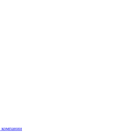
 компании