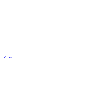
 Valtra