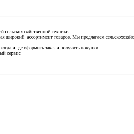
ей сельскохозяйственной технике.
ая широкий ассортимент товаров. Мы предлагаем сельскохозяйс
когда и где оформить заказ и получить покупки
ный сервис