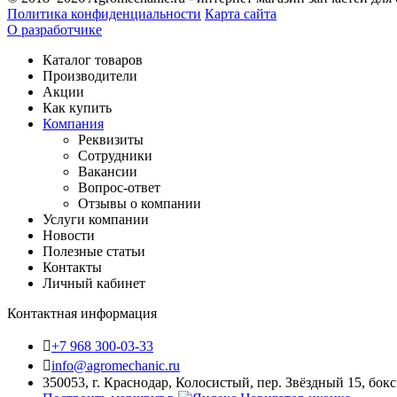
Политика конфиденциальности
Карта сайта
О разработчике
Каталог товаров
Производители
Акции
Как купить
Компания
Реквизиты
Сотрудники
Вакансии
Вопрос-ответ
Отзывы о компании
Услуги компании
Новости
Полезные статьи
Контакты
Личный кабинет
Контактная информация
+7 968 300-03-33
info@agromechanic.ru
350053, г. Краснодар, Колосистый, пер. Звёздный 15, бокс