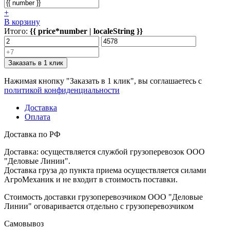
+
В корзину
Итого:
{{ price*number | localeString }}
Заказать в 1 клик
Нажимая кнопку "Заказать в 1 клик", вы соглашаетесь с
политикой конфиденциальности
Доставка
Оплата
Доставка по РФ
Доставка: осуществляется службой грузоперевозок ООО
"Деловые Линии".
Доставка груза до пункта приема осуществляется силами
АгроМеханик и не входит в стоимость поставки.
Стоимость доставки грузоперевозчиком ООО "Деловые
Линии" оговаривается отдельно с грузоперевозчиком
Самовывоз