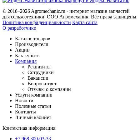
Маршрут в Яндекс.Навигатор
© 2018–2026 Agromechanic.ru - интернет магазин запчастей
для сельхозтехники. ООО Агромеханик. Все права защищены.
Политика конфиденциальности
Карта сайта
О разработчике
Каталог товаров
Производители
Акции
Как купить
Компания
Реквизиты
Сотрудники
Вакансии
Вопрос-ответ
Отзывы о компании
Услуги компании
Новости
Полезные статьи
Контакты
Личный кабинет
Контактная информация
+7 968 300-03-33