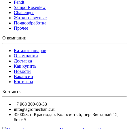
Fendt
Sampo Rosenlew
Challenger
Жатки навесные
Почвообработка
Прочее
О компании
Каталог товаров
О компании
Доставка
Как купить
Новости
Вакансии
Контакты
Контакты
+7 968 300-03-33
info@agromechanic.ru
350053
,
г. Краснодар, Колосистый
,
пер. Звёздный 15,
бокс 5