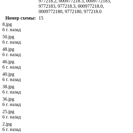
977218.2, 000977218.3, 0009772183,
9772183, 977218.3, 000977218.0,
0009772180, 9772180, 977218.0
Номер схемы:
15
8.jpg
6 г. назад
50.jpg
6 г. назад
48.jpg
6 г. назад
46.jpg
6 г. назад
40.jpg
6 г. назад
38.jpg
6 г. назад
36.jpg
6 г. назад
25.jpg
6 г. назад
2.jpg
6 г. назад