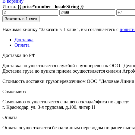
В корзину
Итого:
{{ price*number | localeString }}
Заказать в 1 клик
Нажимая кнопку "Заказать в 1 клик", вы соглашаетесь с
полити
Доставка
Оплата
Доставка по РФ
Доставка: осуществляется службой грузоперевозок ООО "Дело
Доставка груза до пункта приема осуществляется силами АгроМ
Стоимость доставки грузоперевозчиком ООО "Деловые Линии" 
Самовывоз
Самовывоз осуществляется с нашего склада/офиса по адресу:
г. Краснодар, ул. 3-я трудовая, д.100, литер Н
Оплата
Оплата осуществляется безналичным переводом по ранее выст