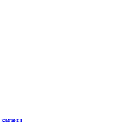
 компании