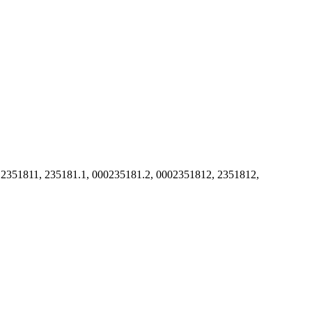
 2351811, 235181.1, 000235181.2, 0002351812, 2351812,