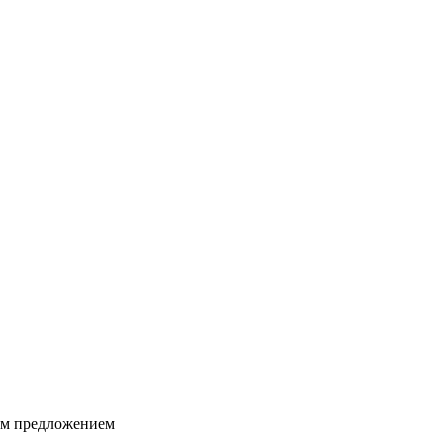
ким предложением