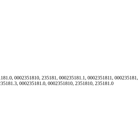
5.181.0, 0002351810, 235181, 000235181.1, 0002351811, 000235181,
235181.3, 000235181.0, 0002351810, 2351810, 235181.0