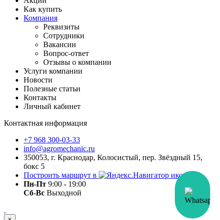
Акции
Как купить
Компания
Реквизиты
Сотрудники
Вакансии
Вопрос-ответ
Отзывы о компании
Услуги компании
Новости
Полезные статьи
Контакты
Личный кабинет
Контактная информация
+7 968 300-03-33
info@agromechanic.ru
350053, г. Краснодар, Колосистый, пер. Звёздный 15,
бокс 5
Построить маршрут в
Пн-Пт
9:00 - 19:00
Сб-Вс
Выходной
×