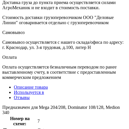
Доставка груза до пункта приема осуществляется силами
АгроМеханик и не входит в стоимость поставки.
Стоимость доставки грузоперевозчиком ООО "Деловые
Линии" оговаривается отдельно с грузоперевозчиком
Самовывоз
Самовывоз осуществляется с нашего склада/офиса по адресу:
г. Краснодар, ул. 3-я трудовая, д.100, литер Н
Оплата
Оплата осуществляется безналичным переводом по ранее
выставленному счету, в соответствие с предоставленным
коммерческим предложением
Описание товара
Используется в
Отзывы
Предназначен для Mega 204/208, Dominator 108/128, Medion
340
Номер на
7
схеме: