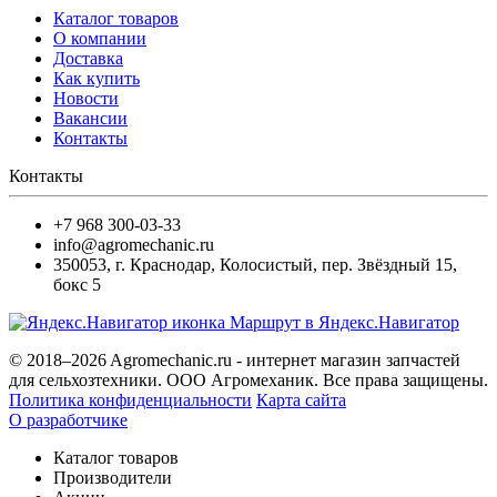
Каталог товаров
О компании
Доставка
Как купить
Новости
Вакансии
Контакты
Контакты
+7 968 300-03-33
info@agromechanic.ru
350053
,
г. Краснодар, Колосистый
,
пер. Звёздный 15,
бокс 5
Маршрут в Яндекс.Навигатор
© 2018–2026 Agromechanic.ru - интернет магазин запчастей
для сельхозтехники. ООО Агромеханик. Все права защищены.
Политика конфиденциальности
Карта сайта
О разработчике
Каталог товаров
Производители