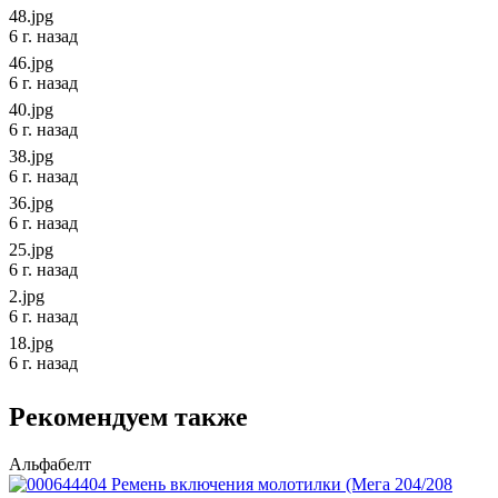
48.jpg
6 г. назад
46.jpg
6 г. назад
40.jpg
6 г. назад
38.jpg
6 г. назад
36.jpg
6 г. назад
25.jpg
6 г. назад
2.jpg
6 г. назад
18.jpg
6 г. назад
Рекомендуем также
Альфабелт