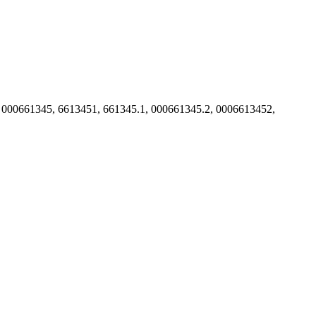
 000661345, 6613451, 661345.1, 000661345.2, 0006613452,