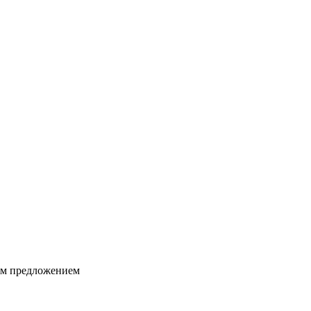
ким предложением