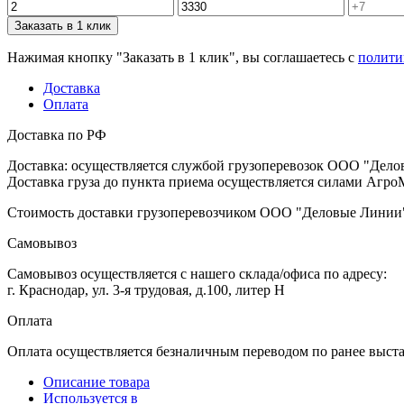
Заказать в 1 клик
Нажимая кнопку "Заказать в 1 клик", вы соглашаетесь с
полити
Доставка
Оплата
Доставка по РФ
Доставка: осуществляется службой грузоперевозок ООО "Дело
Доставка груза до пункта приема осуществляется силами АгроМ
Стоимость доставки грузоперевозчиком ООО "Деловые Линии" 
Самовывоз
Самовывоз осуществляется с нашего склада/офиса по адресу:
г. Краснодар, ул. 3-я трудовая, д.100, литер Н
Оплата
Оплата осуществляется безналичным переводом по ранее выст
Описание товара
Используется в