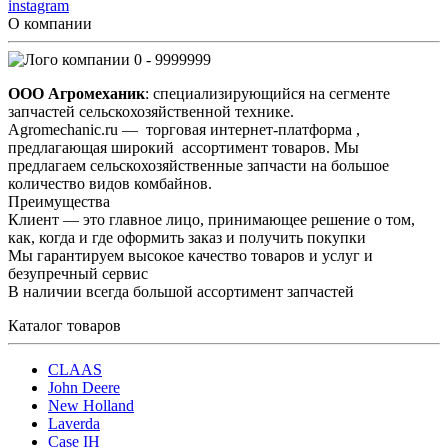
instagram
О компании
0 - 9999999
ООО Агромеханик
: специализирующийся на сегменте
запчастей сельскохозяйственной технике.
Agromechanic.ru — торговая интернет-платформа ,
предлагающая широкий ассортимент товаров. Мы
предлагаем сельскохозяйственные запчасти на большое
количество видов комбайнов.
Преимущества
Клиент — это главное лицо, принимающее решение о том,
как, когда и где оформить заказ и получить покупки
Мы гарантируем высокое качество товаров и услуг и
безупречный сервис
В наличии всегда большой ассортимент запчастей
Каталог товаров
CLAAS
John Deere
New Holland
Laverda
Case IH