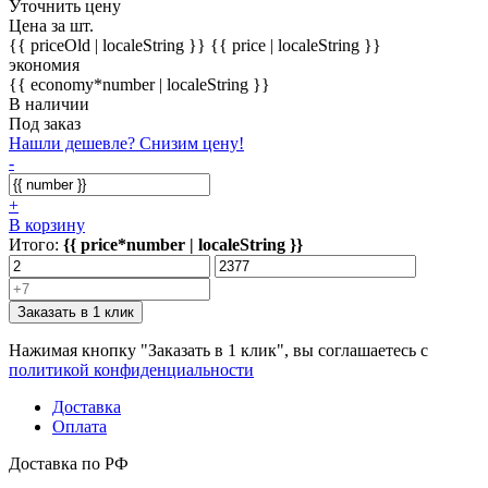
Уточнить цену
Цена за шт.
{{ priceOld | localeString }}
{{ price | localeString }}
экономия
{{ economy*number | localeString }}
В наличии
Под заказ
Нашли дешевле? Снизим цену!
-
+
В корзину
Итого:
{{ price*number | localeString }}
Заказать в 1 клик
Нажимая кнопку "Заказать в 1 клик", вы соглашаетесь с
политикой конфиденциальности
Доставка
Оплата
Доставка по РФ