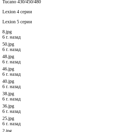
Tucano 430/450/480
Lexion 4 серии
Lexion 5 серии
8.jpg
6 г. назад
50.jpg
6 г. назад
48.jpg
6 г. назад
46.jpg
6 г. назад
40.jpg
6 г. назад
38.jpg
6 г. назад
36.jpg
6 г. назад
25.jpg
6 г. назад
2.jpg