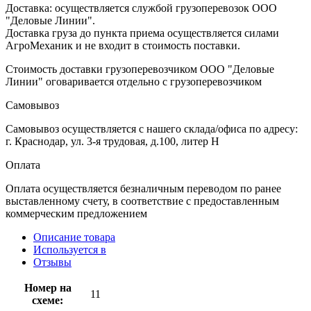
Доставка: осуществляется службой грузоперевозок ООО
"Деловые Линии".
Доставка груза до пункта приема осуществляется силами
АгроМеханик и не входит в стоимость поставки.
Стоимость доставки грузоперевозчиком ООО "Деловые
Линии" оговаривается отдельно с грузоперевозчиком
Самовывоз
Самовывоз осуществляется с нашего склада/офиса по адресу:
г. Краснодар, ул. 3-я трудовая, д.100, литер Н
Оплата
Оплата осуществляется безналичным переводом по ранее
выставленному счету, в соответствие с предоставленным
коммерческим предложением
Описание товара
Используется в
Отзывы
Номер на
11
схеме: