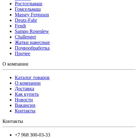
Ростсельмаш
Гомсельмаш
Massey Ferguson
Deutz-Fahr
Fendt
Sampo Rosenlew
Challenger
Жатки навесные
Почвообработка
Прочее
О компании
Каталог товаров
О компании
Доставка
Как купить
Новости
Вакансии
Контакты
Контакты
+7 968 300-03-33