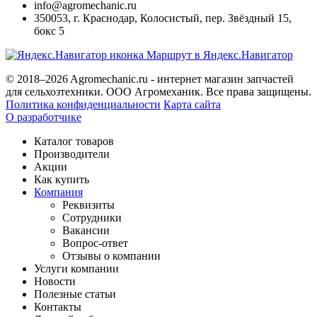
info@agromechanic.ru
350053
,
г. Краснодар, Колосистый
,
пер. Звёздный 15,
бокс 5
Маршрут в Яндекс.Навигатор
© 2018–2026 Agromechanic.ru - интернет магазин запчастей
для сельхозтехники. ООО Агромеханик. Все права защищены.
Политика конфиденциальности
Карта сайта
О разработчике
Каталог товаров
Производители
Акции
Как купить
Компания
Реквизиты
Сотрудники
Вакансии
Вопрос-ответ
Отзывы о компании
Услуги компании
Новости
Полезные статьи
Контакты