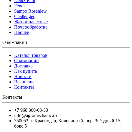
Deutz-Fahr
Fendt
Sampo Rosenlew
Challenger
Жатки навесные
Почвообработка
Прочее
О компании
Каталог товаров
О компании
Доставка
Как купить
Новости
Вакансии
Контакты
Контакты
+7 968 300-03-33
info@agromechanic.ru
350053
,
г. Краснодар, Колосистый
,
пер. Звёздный 15,
бокс 5