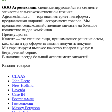
ООО Агромеханик
: специализирующийся на сегменте
запчастей сельскохозяйственной технике.
Agromechanic.ru — торговая интернет-платформа ,
предлагающая широкий ассортимент товаров. Мы
предлагаем сельскохозяйственные запчасти на большое
количество видов комбайнов.
Преимущества
Клиент — это главное лицо, принимающее решение о том,
как, когда и где оформить заказ и получить покупки
Мы гарантируем высокое качество товаров и услуг и
безупречный сервис
В наличии всегда большой ассортимент запчастей
Каталог товаров
CLAAS
John Deere
New Holland
Laverda
Case IH
Ростсельмаш
Гомсельмаш
Massey Ferguson