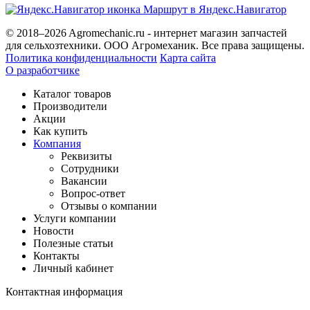
Маршрут в Яндекс.Навигатор
© 2018–2026 Agromechanic.ru - интернет магазин запчастей
для сельхозтехники. ООО Агромеханик. Все права защищены.
Политика конфиденциальности
Карта сайта
О разработчике
Каталог товаров
Производители
Акции
Как купить
Компания
Реквизиты
Сотрудники
Вакансии
Вопрос-ответ
Отзывы о компании
Услуги компании
Новости
Полезные статьи
Контакты
Личный кабинет
Контактная информация