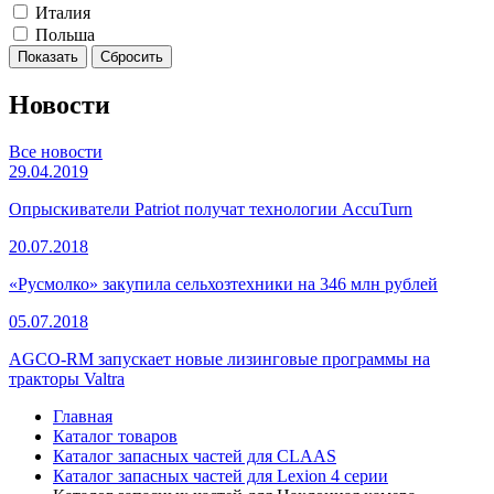
Италия
Польша
Новости
Все новости
29.04.2019
Опрыскиватели Patriot получат технологии AccuTurn
20.07.2018
«Русмолко» закупила сельхозтехники на 346 млн рублей
05.07.2018
AGCO-RM запускает новые лизинговые программы на
тракторы Valtra
Главная
Каталог товаров
Каталог запасных частей для CLAAS
Каталог запасных частей для Lexion 4 серии