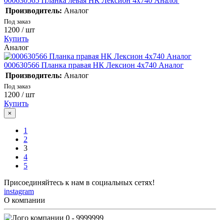
000630565 Планка левая НК Лексион 4х740 Аналог
Производитель:
Аналог
Под заказ
1200
/ шт
Купить
Аналог
000630566 Планка правая НК Лексион 4х740 Аналог
Производитель:
Аналог
Под заказ
1200
/ шт
Купить
×
1
2
3
4
5
Присоединяйтесь к нам в социальных сетях!
instagram
О компании
0 - 9999999