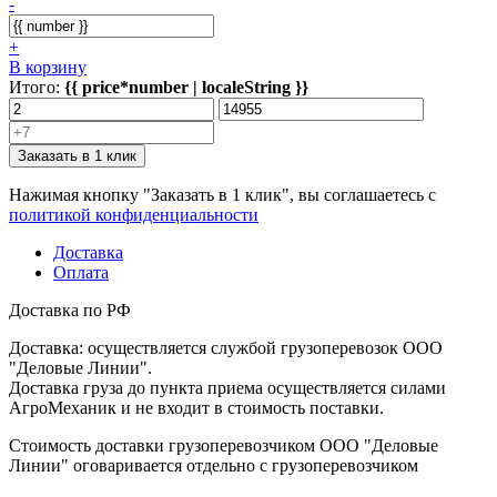
-
+
В корзину
Итого:
{{ price*number | localeString }}
Заказать в 1 клик
Нажимая кнопку "Заказать в 1 клик", вы соглашаетесь с
политикой конфиденциальности
Доставка
Оплата
Доставка по РФ
Доставка: осуществляется службой грузоперевозок ООО
"Деловые Линии".
Доставка груза до пункта приема осуществляется силами
АгроМеханик и не входит в стоимость поставки.
Стоимость доставки грузоперевозчиком ООО "Деловые
Линии" оговаривается отдельно с грузоперевозчиком