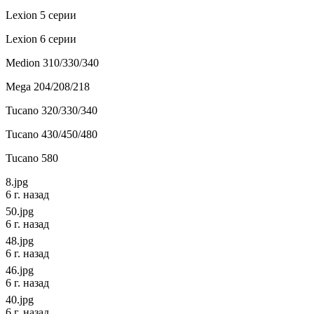
Lexion 5 серии
Lexion 6 серии
Medion 310/330/340
Mega 204/208/218
Tucano 320/330/340
Tucano 430/450/480
Tucano 580
8.jpg
6 г. назад
50.jpg
6 г. назад
48.jpg
6 г. назад
46.jpg
6 г. назад
40.jpg
6 г. назад