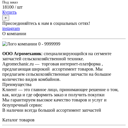
Под заказ
18100
/ шт
Купить
×
Присоединяйтесь к нам в социальных сетях!
instagram
О компании
0 - 9999999
ООО Агромеханик
: специализирующийся на сегменте
запчастей сельскохозяйственной технике.
Agromechanic.ru — торговая интернет-платформа ,
предлагающая широкий ассортимент товаров. Мы
предлагаем сельскохозяйственные запчасти на большое
количество видов комбайнов.
Преимущества
Клиент — это главное лицо, принимающее решение о том,
как, когда и где оформить заказ и получить покупки
Мы гарантируем высокое качество товаров и услуг и
безупречный сервис
В наличии всегда большой ассортимент запчастей
Каталог товаров