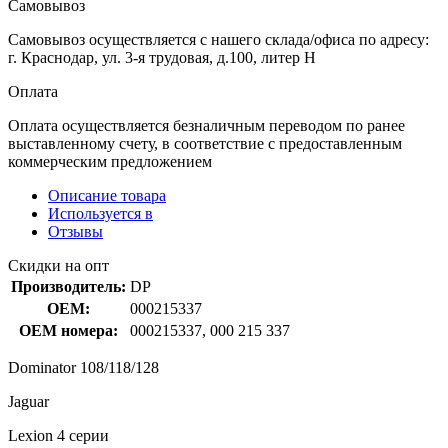
Самовывоз
Самовывоз осуществляется с нашего склада/офиса по адресу:
г. Краснодар, ул. 3-я трудовая, д.100, литер Н
Оплата
Оплата осуществляется безналичным переводом по ранее
выставленному счету, в соответствие с предоставленным
коммерческим предложением
Описание товара
Используется в
Отзывы
Скидки на опт
Производитель:
DP
OEM:
000215337
OEM номера:
000215337, 000 215 337
Dominator 108/118/128
Jaguar
Lexion 4 серии