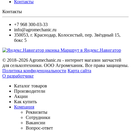
Контакты
Контакты
+7 968 300-03-33
info@agromechanic.ru
350053
,
г. Краснодар, Колосистый
,
пер. Звёздный 15,
бокс 5
Маршрут в Яндекс.Навигатор
© 2018–2026 Agromechanic.ru - интернет магазин запчастей
для сельхозтехники. ООО Агромеханик. Все права защищены.
Политика конфиденциальности
Карта сайта
О разработчике
Каталог товаров
Производители
Акции
Как купить
Компания
Реквизиты
Сотрудники
Вакансии
Вопрос-ответ