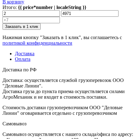
В корзину
Итого:
{{ price*number | localeString }}
Заказать в 1 клик
Нажимая кнопку "Заказать в 1 клик", вы соглашаетесь с
политикой конфиденциальности
Доставка
Оплата
Доставка по РФ
Доставка: осуществляется службой грузоперевозок ООО
"Деловые Линии".
Доставка груза до пункта приема осуществляется силами
АгроМеханик и не входит в стоимость поставки.
Стоимость доставки грузоперевозчиком ООО "Деловые
Линии" оговаривается отдельно с грузоперевозчиком
Самовывоз
Самовывоз осуществляется с нашего склада/офиса по адресу: