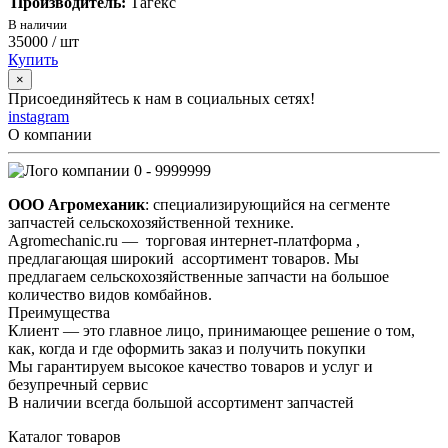
Производитель:
Тагекс
В наличии
35000
/ шт
Купить
×
Присоединяйтесь к нам в социальных сетях!
instagram
О компании
0 - 9999999
ООО Агромеханик
: специализирующийся на сегменте
запчастей сельскохозяйственной технике.
Agromechanic.ru — торговая интернет-платформа ,
предлагающая широкий ассортимент товаров. Мы
предлагаем сельскохозяйственные запчасти на большое
количество видов комбайнов.
Преимущества
Клиент — это главное лицо, принимающее решение о том,
как, когда и где оформить заказ и получить покупки
Мы гарантируем высокое качество товаров и услуг и
безупречный сервис
В наличии всегда большой ассортимент запчастей
Каталог товаров