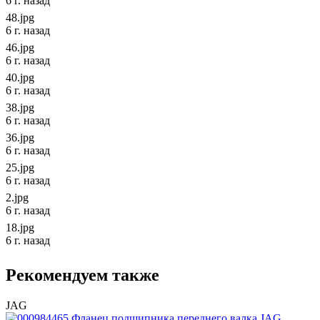
6 г. назад
48.jpg
6 г. назад
46.jpg
6 г. назад
40.jpg
6 г. назад
38.jpg
6 г. назад
36.jpg
6 г. назад
25.jpg
6 г. назад
2.jpg
6 г. назад
18.jpg
6 г. назад
Рекомендуем также
JAG