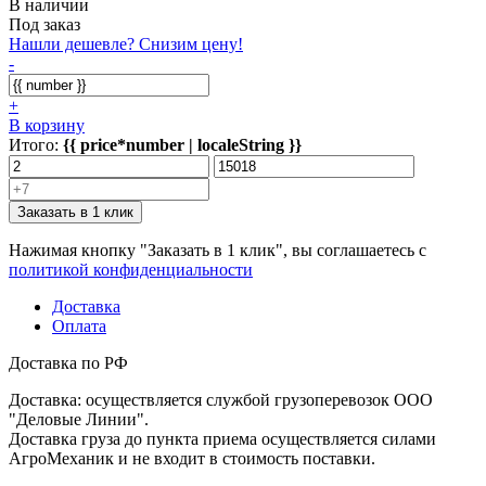
В наличии
Под заказ
Нашли дешевле? Снизим цену!
-
+
В корзину
Итого:
{{ price*number | localeString }}
Заказать в 1 клик
Нажимая кнопку "Заказать в 1 клик", вы соглашаетесь с
политикой конфиденциальности
Доставка
Оплата
Доставка по РФ
Доставка: осуществляется службой грузоперевозок ООО
"Деловые Линии".
Доставка груза до пункта приема осуществляется силами
АгроМеханик и не входит в стоимость поставки.