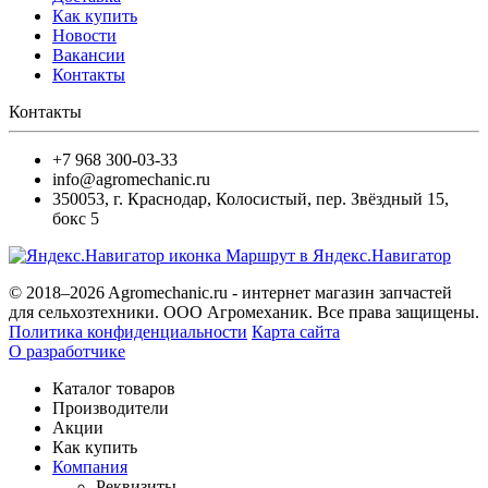
Как купить
Новости
Вакансии
Контакты
Контакты
+7 968 300-03-33
info@agromechanic.ru
350053
,
г. Краснодар, Колосистый
,
пер. Звёздный 15,
бокс 5
Маршрут в Яндекс.Навигатор
© 2018–2026 Agromechanic.ru - интернет магазин запчастей
для сельхозтехники. ООО Агромеханик. Все права защищены.
Политика конфиденциальности
Карта сайта
О разработчике
Каталог товаров
Производители
Акции
Как купить
Компания
Реквизиты