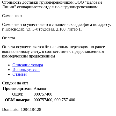
Стоимость доставки грузоперевозчиком ООО "Деловые
Линии" оговаривается отдельно с грузоперевозчиком
Самовывоз
Самовывоз осуществляется с нашего склада/офиса по адресу:
г. Краснодар, ул. 3-я трудовая, д.100, литер Н
Оплата
Оплата осуществляется безналичным переводом по ранее
выставленному счету, в соответствие с предоставленным
коммерческим предложением
Описание товара
Используется в
Отзывы
Скидки на опт
Производитель:
Аналог
OEM:
000757400
OEM номера:
000757400, 000 757 400
Dominator 108/118/128