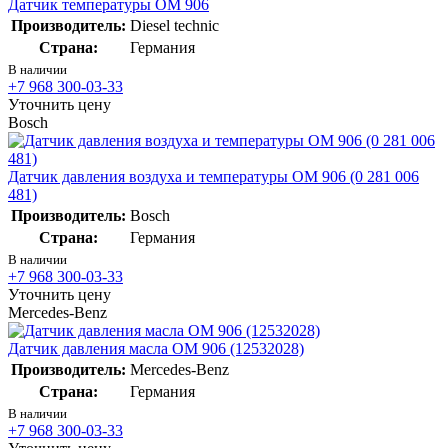
Датчик температуры OM 906
Производитель:
Diesel technic
Страна:
Германия
В наличии
+7 968 300-03-33
Уточнить цену
Bosch
Датчик давления воздуха и температуры OM 906 (0 281 006
481)
Производитель:
Bosch
Страна:
Германия
В наличии
+7 968 300-03-33
Уточнить цену
Mercedes-Benz
Датчик давления масла OM 906 (12532028)
Производитель:
Mercedes-Benz
Страна:
Германия
В наличии
+7 968 300-03-33