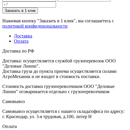
Заказать в 1 клик
Нажимая кнопку "Заказать в 1 клик", вы соглашаетесь с
политикой конфиденциальности
Доставка
Оплата
Доставка по РФ
Доставка: осуществляется службой грузоперевозок ООО
"Деловые Линии".
Доставка груза до пункта приема осуществляется силами
АгроМеханик и не входит в стоимость поставки.
Стоимость доставки грузоперевозчиком ООО "Деловые
Линии" оговаривается отдельно с грузоперевозчиком
Самовывоз
Самовывоз осуществляется с нашего склада/офиса по адресу:
г. Краснодар, ул. 3-я трудовая, д.100, литер Н
Оплата