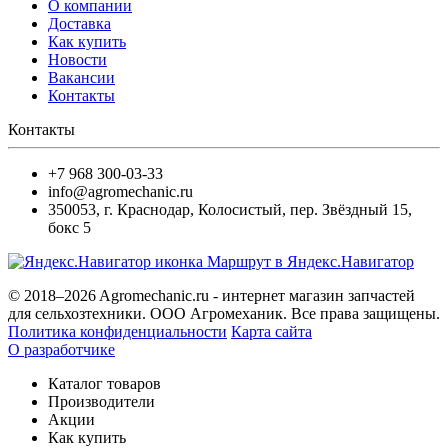
О компании
Доставка
Как купить
Новости
Вакансии
Контакты
Контакты
+7 968 300-03-33
info@agromechanic.ru
350053
,
г. Краснодар, Колосистый
,
пер. Звёздный 15,
бокс 5
Маршрут в Яндекс.Навигатор
© 2018–2026 Agromechanic.ru - интернет магазин запчастей
для сельхозтехники. ООО Агромеханик. Все права защищены.
Политика конфиденциальности
Карта сайта
О разработчике
Каталог товаров
Производители
Акции
Как купить