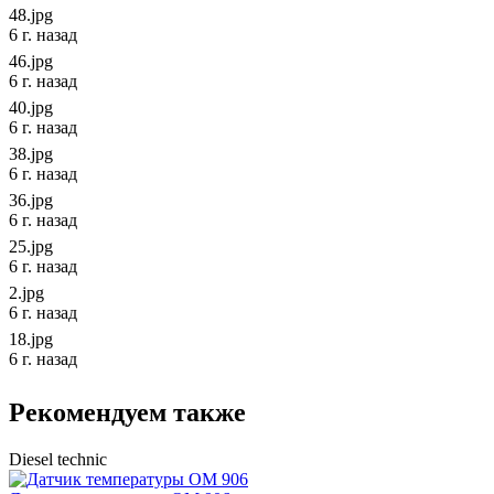
48.jpg
6 г. назад
46.jpg
6 г. назад
40.jpg
6 г. назад
38.jpg
6 г. назад
36.jpg
6 г. назад
25.jpg
6 г. назад
2.jpg
6 г. назад
18.jpg
6 г. назад
Рекомендуем также
Diesel technic