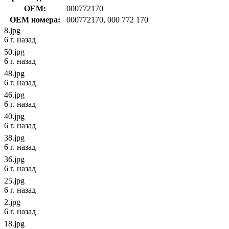
OEM:
000772170
OEM номера:
000772170, 000 772 170
8.jpg
6 г. назад
50.jpg
6 г. назад
48.jpg
6 г. назад
46.jpg
6 г. назад
40.jpg
6 г. назад
38.jpg
6 г. назад
36.jpg
6 г. назад
25.jpg
6 г. назад
2.jpg
6 г. назад
18.jpg