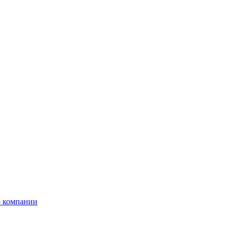
 компании