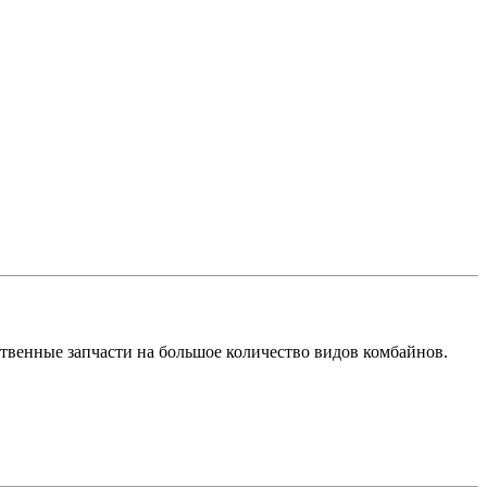
твенные запчасти на большое количество видов комбайнов.