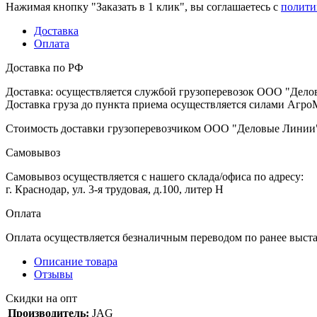
Нажимая кнопку "Заказать в 1 клик", вы соглашаетесь с
полити
Доставка
Оплата
Доставка по РФ
Доставка: осуществляется службой грузоперевозок ООО "Дело
Доставка груза до пункта приема осуществляется силами АгроМ
Стоимость доставки грузоперевозчиком ООО "Деловые Линии" 
Самовывоз
Самовывоз осуществляется с нашего склада/офиса по адресу:
г. Краснодар, ул. 3-я трудовая, д.100, литер Н
Оплата
Оплата осуществляется безналичным переводом по ранее выст
Описание товара
Отзывы
Скидки на опт
Производитель:
JAG