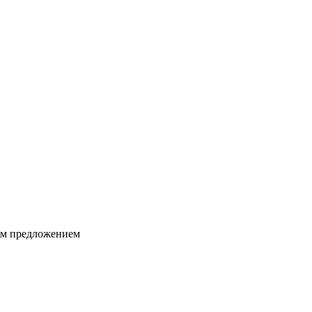
ким предложением