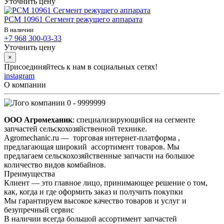
Уточнить цену
РСМ 10961 Сегмент режущего аппарата
В наличии
+7 968 300-03-33
Уточнить цену
×
Присоединяйтесь к нам в социальных сетях!
instagram
О компании
0 - 9999999
ООО Агромеханик
: специализирующийся на сегменте
запчастей сельскохозяйственной технике.
Agromechanic.ru — торговая интернет-платформа ,
предлагающая широкий ассортимент товаров. Мы
предлагаем сельскохозяйственные запчасти на большое
количество видов комбайнов.
Преимущества
Клиент — это главное лицо, принимающее решение о том,
как, когда и где оформить заказ и получить покупки
Мы гарантируем высокое качество товаров и услуг и
безупречный сервис
В наличии всегда большой ассортимент запчастей