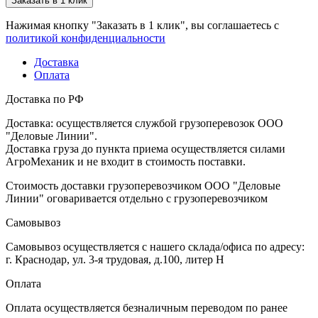
Заказать в 1 клик
Нажимая кнопку "Заказать в 1 клик", вы соглашаетесь с
политикой конфиденциальности
Доставка
Оплата
Доставка по РФ
Доставка: осуществляется службой грузоперевозок ООО
"Деловые Линии".
Доставка груза до пункта приема осуществляется силами
АгроМеханик и не входит в стоимость поставки.
Стоимость доставки грузоперевозчиком ООО "Деловые
Линии" оговаривается отдельно с грузоперевозчиком
Самовывоз
Самовывоз осуществляется с нашего склада/офиса по адресу:
г. Краснодар, ул. 3-я трудовая, д.100, литер Н
Оплата
Оплата осуществляется безналичным переводом по ранее