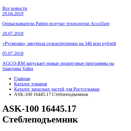
Все новости
29.04.2019
Опрыскиватели Patriot получат технологии AccuTurn
20.07.2018
«Русмолко» закупила сельхозтехники на 346 млн рублей
05.07.2018
AGCO-RM запускает новые лизинговые программы на
тракторы Valtra
Главная
Каталог товаров
Каталог запасных частей для Ростсельмаш
ASK-100 16445.17 Стеблеподъемник
ASK-100 16445.17
Стеблеподъемник