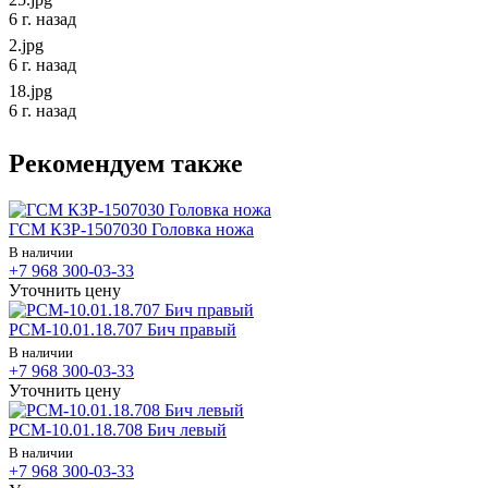
6 г. назад
2.jpg
6 г. назад
18.jpg
6 г. назад
Рекомендуем также
ГСМ КЗР-1507030 Головка ножа
В наличии
+7 968 300-03-33
Уточнить цену
РСМ-10.01.18.707 Бич правый
В наличии
+7 968 300-03-33
Уточнить цену
РСМ-10.01.18.708 Бич левый
В наличии
+7 968 300-03-33