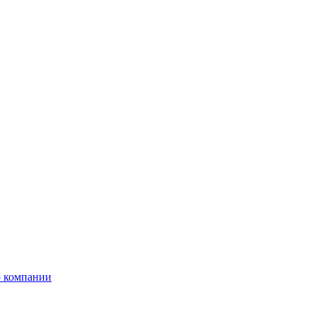
 компании