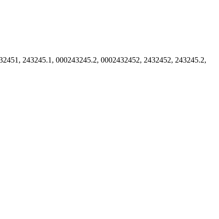
432451, 243245.1, 000243245.2, 0002432452, 2432452, 243245.2,