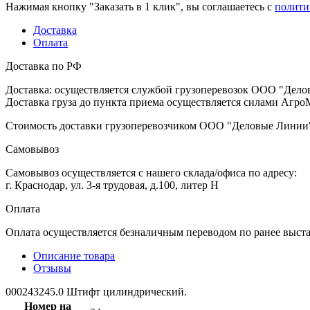
Нажимая кнопку "Заказать в 1 клик", вы соглашаетесь с
полити
Доставка
Оплата
Доставка по РФ
Доставка: осуществляется службой грузоперевозок ООО "Дело
Доставка груза до пункта приема осуществляется силами АгроМ
Стоимость доставки грузоперевозчиком ООО "Деловые Линии" 
Самовывоз
Самовывоз осуществляется с нашего склада/офиса по адресу:
г. Краснодар, ул. 3-я трудовая, д.100, литер Н
Оплата
Оплата осуществляется безналичным переводом по ранее выст
Описание товара
Отзывы
000243245.0 Штифт цилиндрический.
Номер на