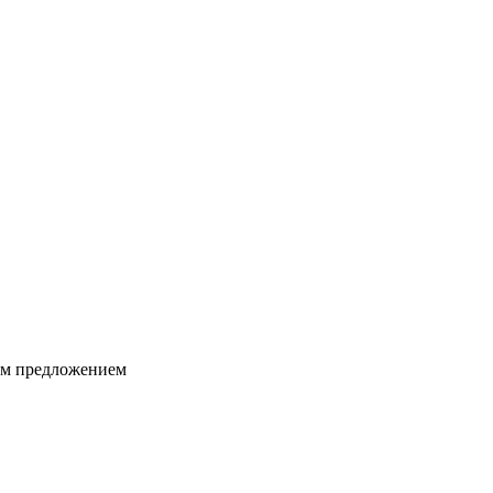
ким предложением