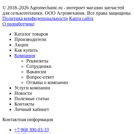
© 2018–2026 Agromechanic.ru - интернет магазин запчастей
для сельхозтехники. ООО Агромеханик. Все права защищены.
Политика конфиденциальности
Карта сайта
О разработчике
Каталог товаров
Производители
Акции
Как купить
Компания
Реквизиты
Сотрудники
Вакансии
Вопрос-ответ
Отзывы о компании
Услуги компании
Новости
Полезные статьи
Контакты
Личный кабинет
Контактная информация
+7 968 300-03-33