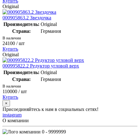
Купить
Original
000905863.2 Звездочка
Производитель:
Original
Страна:
Германия
В наличии
24100
/ шт
Купить
Original
000995822.2 Редуктор угловой верх
Производитель:
Original
Страна:
Германия
В наличии
110000
/ шт
Купить
×
Присоединяйтесь к нам в социальных сетях!
instagram
О компании
0 - 9999999