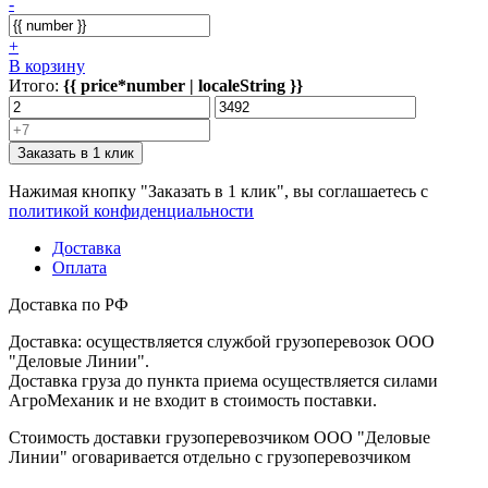
-
+
В корзину
Итого:
{{ price*number | localeString }}
Заказать в 1 клик
Нажимая кнопку "Заказать в 1 клик", вы соглашаетесь с
политикой конфиденциальности
Доставка
Оплата
Доставка по РФ
Доставка: осуществляется службой грузоперевозок ООО
"Деловые Линии".
Доставка груза до пункта приема осуществляется силами
АгроМеханик и не входит в стоимость поставки.
Стоимость доставки грузоперевозчиком ООО "Деловые
Линии" оговаривается отдельно с грузоперевозчиком