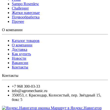
Sampo Rosenlew
Challenger
Жатки навесные
Почвообработка
Прочее
О компании
Каталог товаров
О компании
Доставка
Как купить
Новости
Вакансии
Контакты
Контакты
+7 968 300-03-33
info@agromechanic.ru
350053
,
г. Краснодар, Колосистый
,
пер. Звёздный 15,
бокс 5
Маршрут в Яндекс.Навигатор