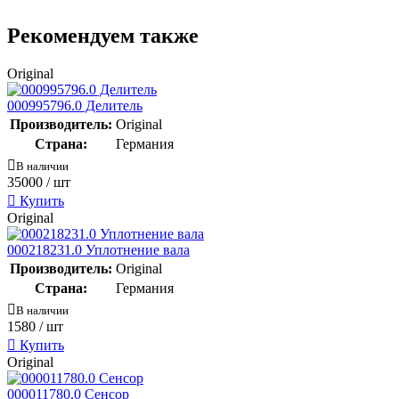
Рекомендуем также
Original
000995796.0 Делитель
Производитель:
Original
Страна:
Германия
В наличии
35000
/ шт
Купить
Original
000218231.0 Уплотнение вала
Производитель:
Original
Страна:
Германия
В наличии
1580
/ шт
Купить
Original
000011780.0 Сенсор