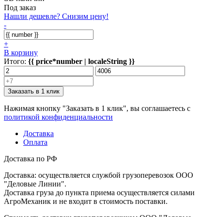
Под заказ
Нашли дешевле? Снизим цену!
-
+
В корзину
Итого:
{{ price*number | localeString }}
Заказать в 1 клик
Нажимая кнопку "Заказать в 1 клик", вы соглашаетесь с
политикой конфиденциальности
Доставка
Оплата
Доставка по РФ
Доставка: осуществляется службой грузоперевозок ООО
"Деловые Линии".
Доставка груза до пункта приема осуществляется силами
АгроМеханик и не входит в стоимость поставки.