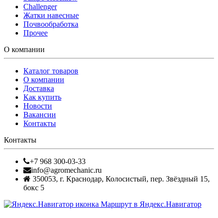
Challenger
Жатки навесные
Почвообработка
Прочее
О компании
Каталог товаров
О компании
Доставка
Как купить
Новости
Вакансии
Контакты
Контакты
+7 968 300-03-33
info@agromechanic.ru
350053
,
г. Краснодар, Колосистый
,
пер. Звёздный 15,
бокс 5
Маршрут в Яндекс.Навигатор