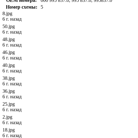
OEM номера:
000 995 837.0, 995 837.0, 995837.0
Номер схемы:
5
8.jpg
6 г. назад
50.jpg
6 г. назад
48.jpg
6 г. назад
46.jpg
6 г. назад
40.jpg
6 г. назад
38.jpg
6 г. назад
36.jpg
6 г. назад
25.jpg
6 г. назад
2.jpg
6 г. назад
18.jpg
6 г. назад