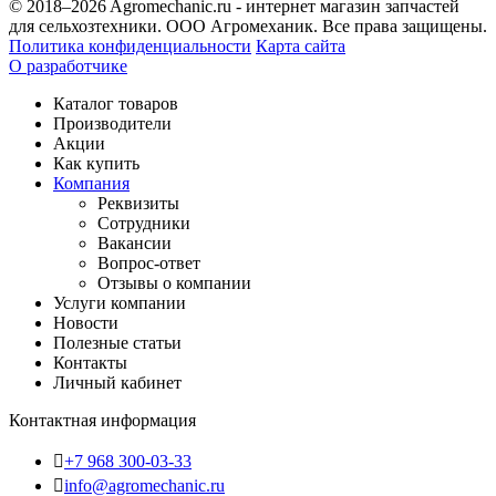
© 2018–2026 Agromechanic.ru - интернет магазин запчастей
для сельхозтехники. ООО Агромеханик. Все права защищены.
Политика конфиденциальности
Карта сайта
О разработчике
Каталог товаров
Производители
Акции
Как купить
Компания
Реквизиты
Сотрудники
Вакансии
Вопрос-ответ
Отзывы о компании
Услуги компании
Новости
Полезные статьи
Контакты
Личный кабинет
Контактная информация
+7 968 300-03-33
info@agromechanic.ru