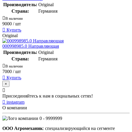
Производитель:
Original
Страна:
Германия
В наличии
9000
/ шт
Купить
Original
000998985.0 Направляющая
Производитель:
Original
Страна:
Германия
В наличии
7000
/ шт
Купить
×
Присоединяйтесь к нам в социальных сетях!
instagram
О компании
0 - 9999999
ООО Агромеханик
: специализирующийся на сегменте