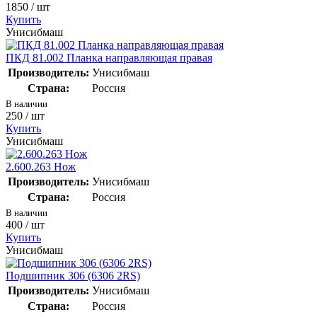
1850
/ шт
Купить
Унисибмаш
ПКД 81.002 Планка направляющая правая
Производитель:
Унисибмаш
Страна:
Россия
В наличии
250
/ шт
Купить
Унисибмаш
2.600.263 Нож
Производитель:
Унисибмаш
Страна:
Россия
В наличии
400
/ шт
Купить
Унисибмаш
Подшипник 306 (6306 2RS)
Производитель:
Унисибмаш
Страна:
Россия