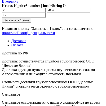
В корзину
Итого:
{{ price*number | localeString }}
Заказать в 1 клик
Нажимая кнопку "Заказать в 1 клик", вы соглашаетесь с
политикой конфиденциальности
Доставка
Оплата
Доставка по РФ
Доставка: осуществляется службой грузоперевозок ООО
"Деловые Линии".
Доставка груза до пункта приема осуществляется силами
АгроМеханик и не входит в стоимость поставки.
Стоимость доставки грузоперевозчиком ООО "Деловые
Линии" оговаривается отдельно с грузоперевозчиком
Самовывоз
Самовывоз осуществляется с нашего склада/офиса по адресу: