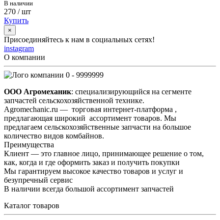
В наличии
270
/ шт
Купить
×
Присоединяйтесь к нам в социальных сетях!
instagram
О компании
0 - 9999999
ООО Агромеханик
: специализирующийся на сегменте
запчастей сельскохозяйственной технике.
Agromechanic.ru — торговая интернет-платформа ,
предлагающая широкий ассортимент товаров. Мы
предлагаем сельскохозяйственные запчасти на большое
количество видов комбайнов.
Преимущества
Клиент — это главное лицо, принимающее решение о том,
как, когда и где оформить заказ и получить покупки
Мы гарантируем высокое качество товаров и услуг и
безупречный сервис
В наличии всегда большой ассортимент запчастей
Каталог товаров