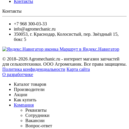
Контакты
Контакты
+7 968 300-03-33
info@agromechanic.ru
350053
,
г. Краснодар, Колосистый
,
пер. Звёздный 15,
бокс 5
Маршрут в Яндекс.Навигатор
© 2018–2026 Agromechanic.ru - интернет магазин запчастей
для сельхозтехники. ООО Агромеханик. Все права защищены.
Политика конфиденциальности
Карта сайта
О разработчике
Каталог товаров
Производители
Акции
Как купить
Компания
Реквизиты
Сотрудники
Вакансии
Вопрос-ответ