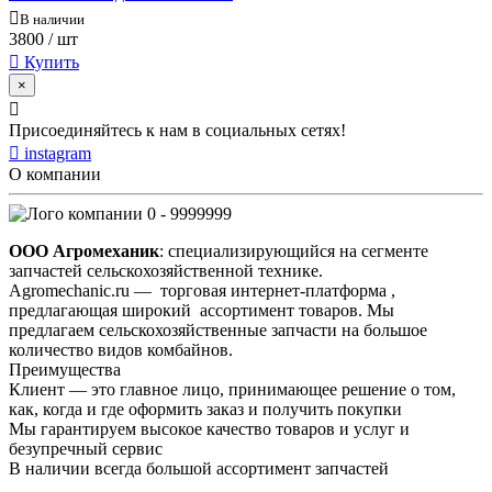
В наличии
3800
/ шт
Купить
×
Присоединяйтесь к нам в социальных сетях!
instagram
О компании
0 - 9999999
ООО Агромеханик
: специализирующийся на сегменте
запчастей сельскохозяйственной технике.
Agromechanic.ru — торговая интернет-платформа ,
предлагающая широкий ассортимент товаров. Мы
предлагаем сельскохозяйственные запчасти на большое
количество видов комбайнов.
Преимущества
Клиент — это главное лицо, принимающее решение о том,
как, когда и где оформить заказ и получить покупки
Мы гарантируем высокое качество товаров и услуг и
безупречный сервис
В наличии всегда большой ассортимент запчастей