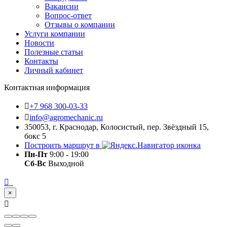
Вакансии
Вопрос-ответ
Отзывы о компании
Услуги компании
Новости
Полезные статьи
Контакты
Личный кабинет
Контактная информация
+7 968 300-03-33
info@agromechanic.ru
350053, г. Краснодар, Колосистый, пер. Звёздный 15,
бокс 5
Построить маршрут в
Пн-Пт
9:00 - 19:00
Сб-Вс
Выходной
×