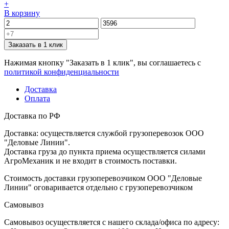
+
В корзину
Заказать в 1 клик
Нажимая кнопку "Заказать в 1 клик", вы соглашаетесь с
политикой конфиденциальности
Доставка
Оплата
Доставка по РФ
Доставка: осуществляется службой грузоперевозок ООО
"Деловые Линии".
Доставка груза до пункта приема осуществляется силами
АгроМеханик и не входит в стоимость поставки.
Стоимость доставки грузоперевозчиком ООО "Деловые
Линии" оговаривается отдельно с грузоперевозчиком
Самовывоз
Самовывоз осуществляется с нашего склада/офиса по адресу: