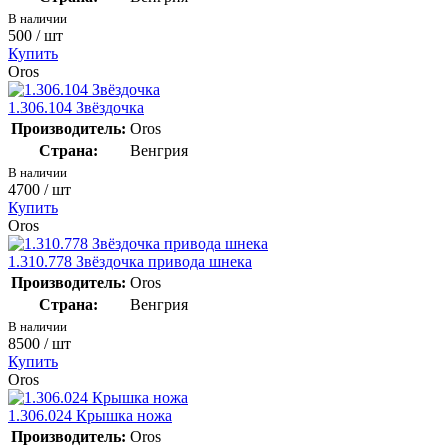
В наличии
500
/ шт
Купить
Oros
1.306.104 Звёздочка
Производитель:
Oros
Страна:
Венгрия
В наличии
4700
/ шт
Купить
Oros
1.310.778 Звёздочка привода шнека
Производитель:
Oros
Страна:
Венгрия
В наличии
8500
/ шт
Купить
Oros
1.306.024 Крышка ножа
Производитель:
Oros