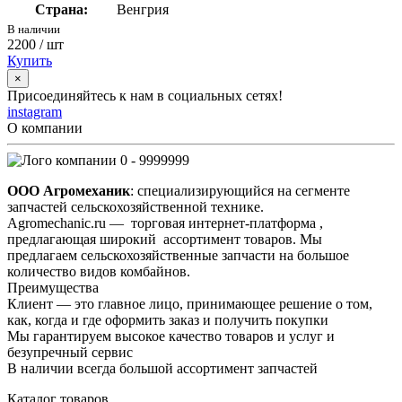
Страна:
Венгрия
В наличии
2200
/ шт
Купить
×
Присоединяйтесь к нам в социальных сетях!
instagram
О компании
0 - 9999999
ООО Агромеханик
: специализирующийся на сегменте
запчастей сельскохозяйственной технике.
Agromechanic.ru — торговая интернет-платформа ,
предлагающая широкий ассортимент товаров. Мы
предлагаем сельскохозяйственные запчасти на большое
количество видов комбайнов.
Преимущества
Клиент — это главное лицо, принимающее решение о том,
как, когда и где оформить заказ и получить покупки
Мы гарантируем высокое качество товаров и услуг и
безупречный сервис
В наличии всегда большой ассортимент запчастей
Каталог товаров