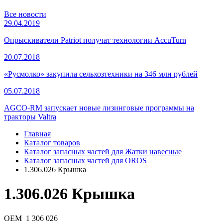
Все новости
29.04.2019
Опрыскиватели Patriot получат технологии AccuTurn
20.07.2018
«Русмолко» закупила сельхозтехники на 346 млн рублей
05.07.2018
AGCO-RM запускает новые лизинговые программы на
тракторы Valtra
Главная
Каталог товаров
Каталог запасных частей для Жатки навесные
Каталог запасных частей для OROS
1.306.026 Крышка
1.306.026 Крышка
OEM
1 306 026